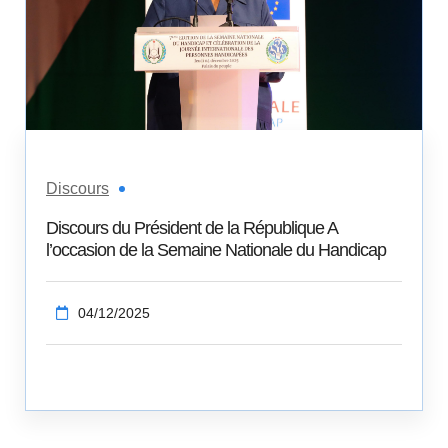
Discours
Discours du Président de la République A
l’occasion de la Semaine Nationale du Handicap
04/12/2025