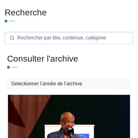
Recherche
Consulter l'archive
Selectionner l'année de l'archive