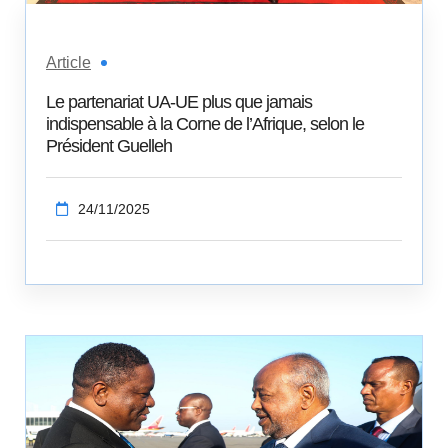
Article
Le partenariat UA-UE plus que jamais
indispensable à la Corne de l’Afrique, selon le
Président Guelleh
24/11/2025