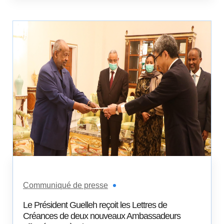
Communiqué de presse
Le Président Guelleh reçoit les Lettres de
Créances de deux nouveaux Ambassadeurs