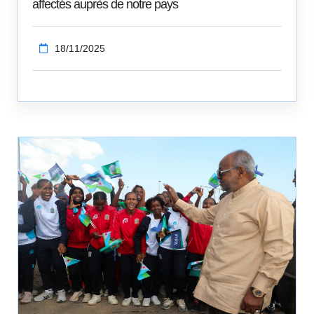
affectés auprès de notre pays
18/11/2025