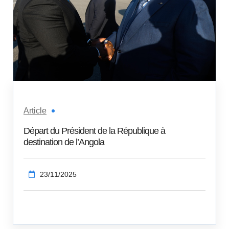
Article
Départ du Président de la République à
destination de l’Angola
23/11/2025