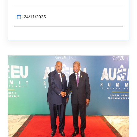
24/11/2025