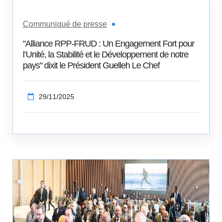
Communiqué de presse
"Alliance RPP-FRUD : Un Engagement Fort pour
l’Unité, la Stabilité et le Développement de notre
pays" dixit le Président Guelleh Le Chef
29/11/2025