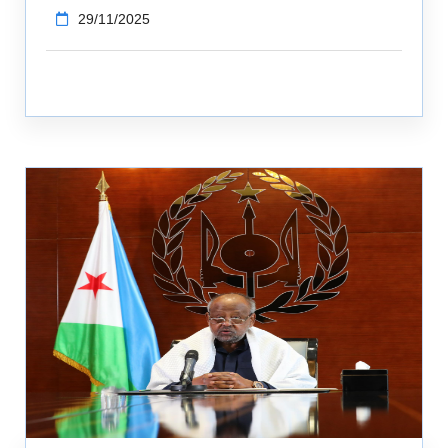
29/11/2025