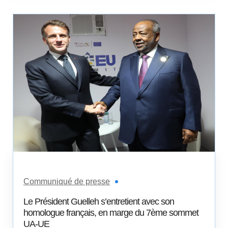
Communiqué de presse
Le Président Guelleh s’entretient avec son
homologue français, en marge du 7ème sommet
UA-UE