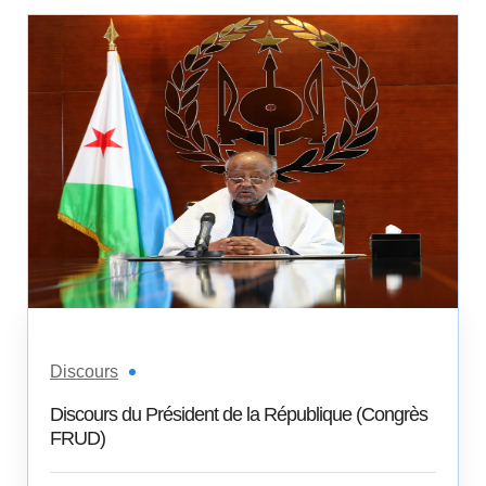
Discours
Discours du Président de la République (Congrès
FRUD)