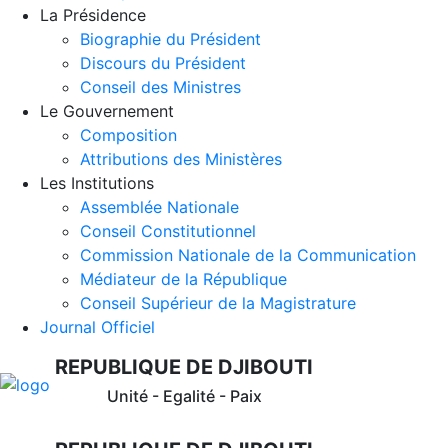
La Présidence
Biographie du Président
Discours du Président
Conseil des Ministres
Le Gouvernement
Composition
Attributions des Ministères
Les Institutions
Assemblée Nationale
Conseil Constitutionnel
Commission Nationale de la Communication
Médiateur de la République
Conseil Supérieur de la Magistrature
Journal Officiel
REPUBLIQUE DE DJIBOUTI
Unité - Egalité - Paix