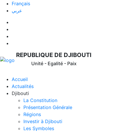
Français
عربي
REPUBLIQUE DE DJIBOUTI
Unité - Egalité - Paix
Accueil
Actualités
Djibouti
La Constitution
Présentation Générale
Régions
Investir à Djibouti
Les Symboles