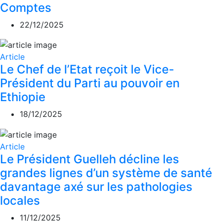
Comptes
22/12/2025
Article
Le Chef de l’Etat reçoit le Vice-
Président du Parti au pouvoir en
Ethiopie
18/12/2025
Article
Le Président Guelleh décline les
grandes lignes d’un système de santé
davantage axé sur les pathologies
locales
11/12/2025