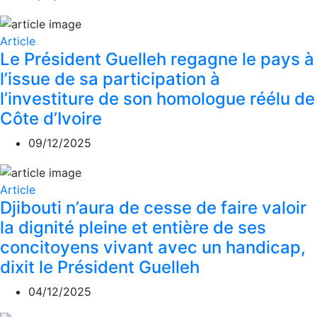
Article
Le Président Guelleh regagne le pays à
l’issue de sa participation à
l’investiture de son homologue réélu de
Côte d’Ivoire
09/12/2025
Article
Djibouti n’aura de cesse de faire valoir
la dignité pleine et entière de ses
concitoyens vivant avec un handicap,
dixit le Président Guelleh
04/12/2025