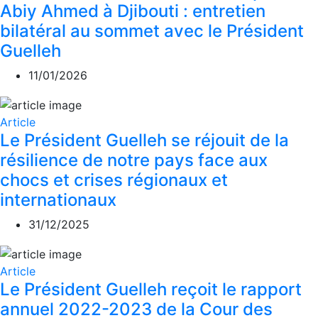
Abiy Ahmed à Djibouti : entretien
bilatéral au sommet avec le Président
Guelleh
11/01/2026
Article
Le Président Guelleh se réjouit de la
résilience de notre pays face aux
chocs et crises régionaux et
internationaux
31/12/2025
Article
Le Président Guelleh reçoit le rapport
annuel 2022-2023 de la Cour des