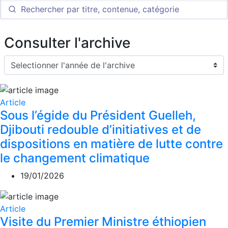
Consulter l'archive
Article
Sous l’égide du Président Guelleh,
Djibouti redouble d’initiatives et de
dispositions en matière de lutte contre
le changement climatique
19/01/2026
Article
Visite du Premier Ministre éthiopien