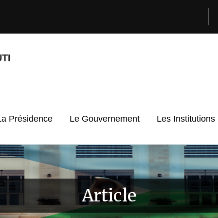
TI
La Présidence
Le Gouvernement
Les Institutions
Article