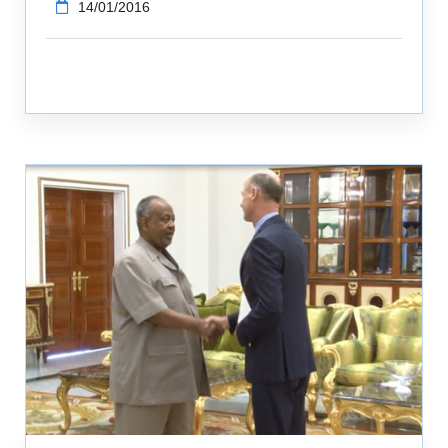
14/01/2016