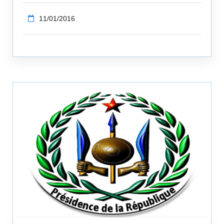
11/01/2016