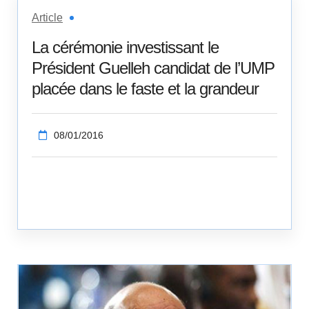
Article
La cérémonie investissant le
Président Guelleh candidat de l’UMP
placée dans le faste et la grandeur
08/01/2016