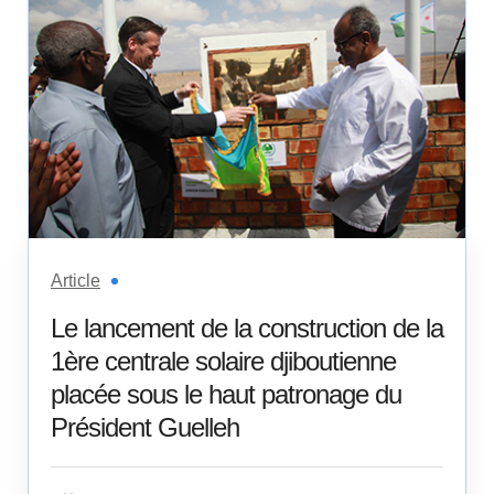
Article
Le lancement de la construction de la
1ère centrale solaire djiboutienne
placée sous le haut patronage du
Président Guelleh