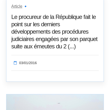
Article
Le procureur de la République fait le
point sur les derniers
développements des procédures
judiciaires engagées par son parquet
suite aux émeutes du 2 (...)
03/01/2016