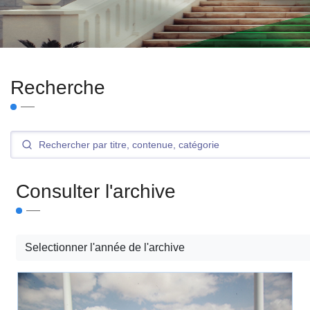
Recherche
Consulter l'archive
Selectionner l'année de l'archive