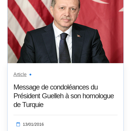
Article
Message de condoléances du
Président Guelleh à son homologue
de Turquie
13/01/2016