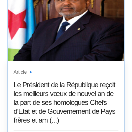
Article
Le Président de la République reçoit
les meilleurs vœux de nouvel an de
la part de ses homologues Chefs
d’Etat et de Gouvernement de Pays
frères et am (...)