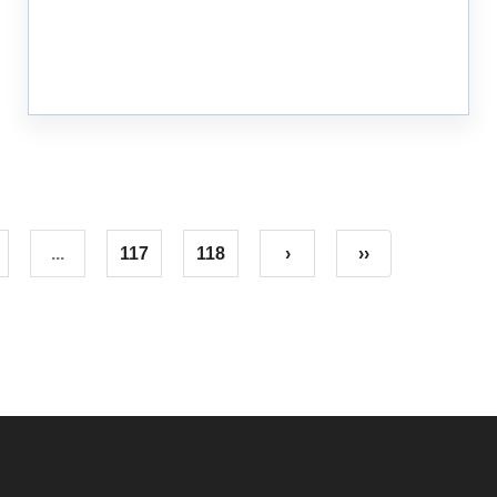
...
117
118
›
››