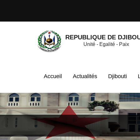
REPUBLIQUE DE DJIBOU
Unité - Egalité - Paix
Accueil
Actualités
Djibouti