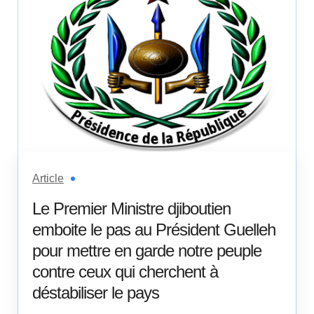
Article
Le Premier Ministre djiboutien
emboite le pas au Président Guelleh
pour mettre en garde notre peuple
contre ceux qui cherchent à
déstabiliser le pays