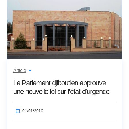
Article
Le Parlement djiboutien approuve
une nouvelle loi sur l’état d’urgence
01/01/2016