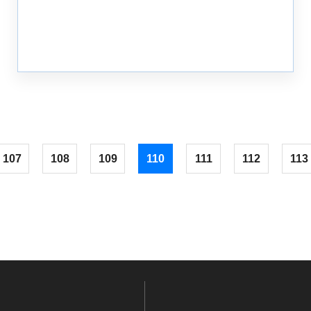
107
108
109
110
111
112
113