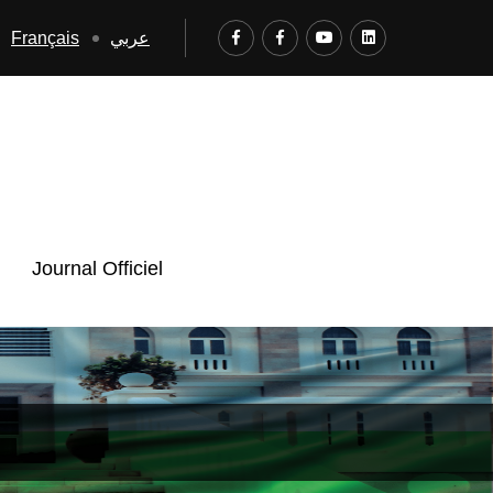
Français
عربي
Journal Officiel