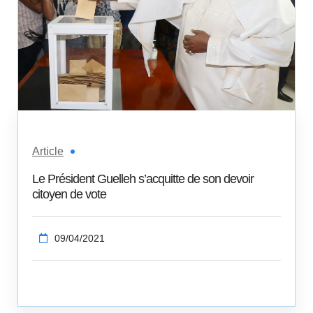
Article
Le Président Guelleh s’acquitte de son devoir
citoyen de vote
09/04/2021