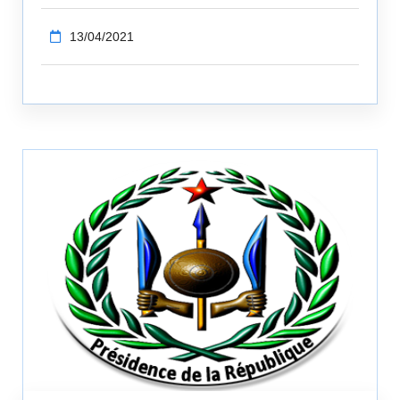
13/04/2021