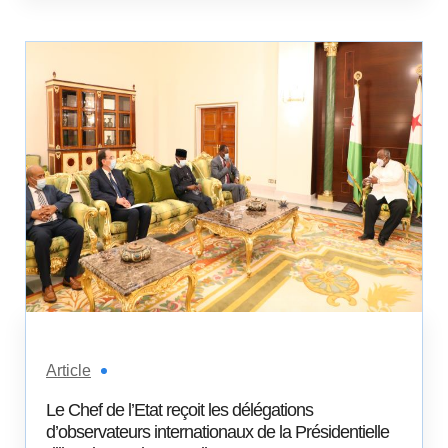
Article
Le Chef de l’Etat reçoit les délégations
d’observateurs internationaux de la Présidentielle