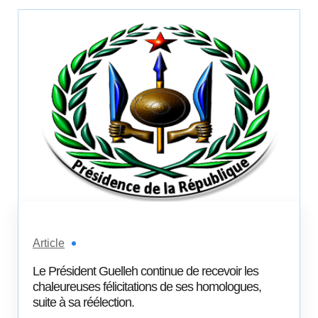
Article
Le Président Guelleh continue de recevoir les
chaleureuses félicitations de ses homologues,
suite à sa réélection.