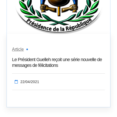
Article
Le Président Guelleh reçoit une série nouvelle de
messages de félicitations
22/04/2021