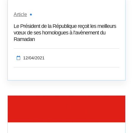
Article
Le Président de la République reçoit les meilleurs
vœux de ses homologues à l’avènement du
Ramadan
12/04/2021