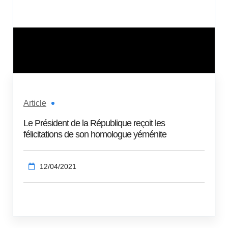
Article
Le Président de la République reçoit les
félicitations de son homologue yéménite
12/04/2021