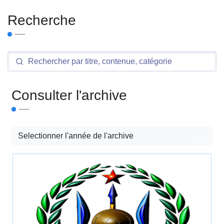
Recherche
Consulter l'archive
Selectionner l'année de l'archive