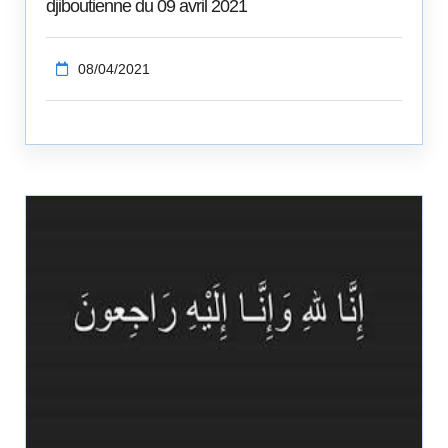
djiboutienne du 09 avril 2021
08/04/2021