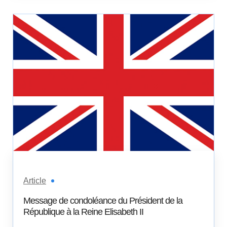
Article
Message de condoléance du Président de la
République à la Reine Elisabeth II