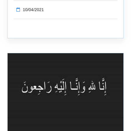
10/04/2021