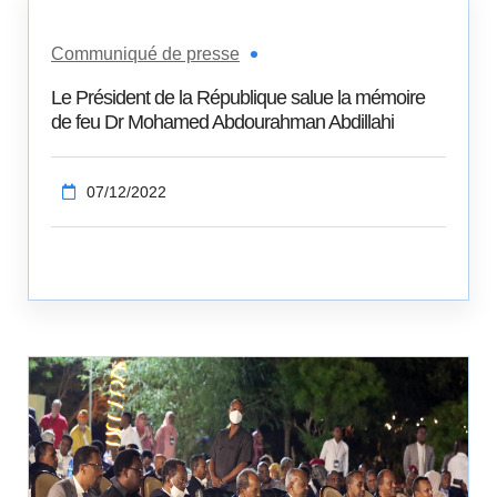
Communiqué de presse
Le Président de la République salue la mémoire
de feu Dr Mohamed Abdourahman Abdillahi
07/12/2022