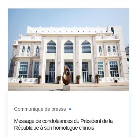
Communiqué de presse
Message de condoléances du Président de la
République à son homologue chinois