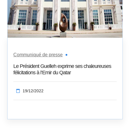
Communiqué de presse
Le Président Guelleh exprime ses chaleureuses
félicitations à l’Emir du Qatar
19/12/2022