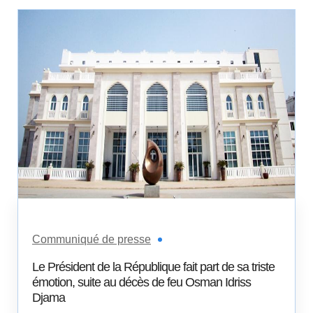
Communiqué de presse
Le Président de la République fait part de sa triste
émotion, suite au décès de feu Osman Idriss
Djama