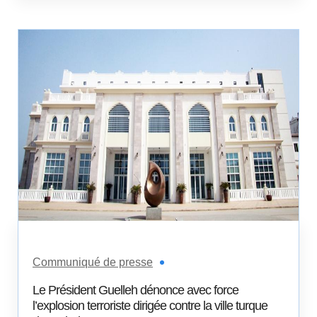
Communiqué de presse
Le Président Guelleh dénonce avec force
l’explosion terroriste dirigée contre la ville turque