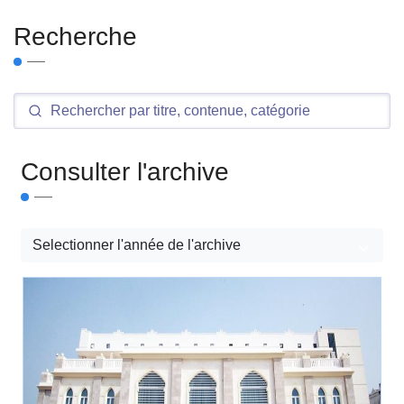
Recherche
Consulter l'archive
Selectionner l'année de l'archive