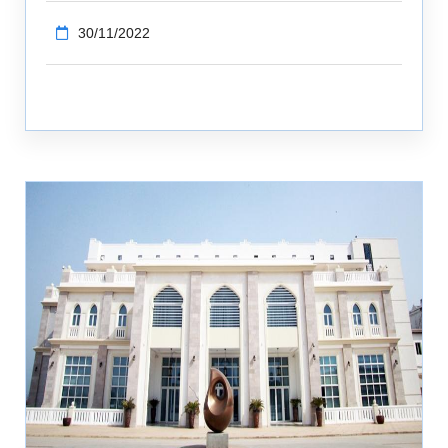
30/11/2022