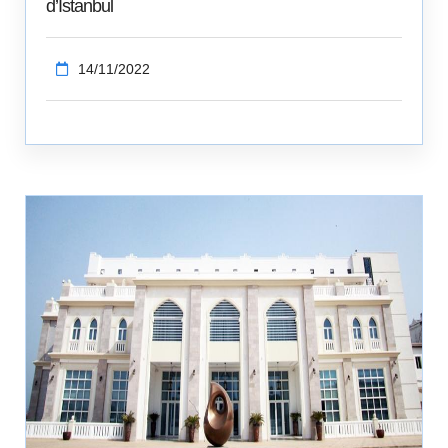
d’Istanbul
14/11/2022