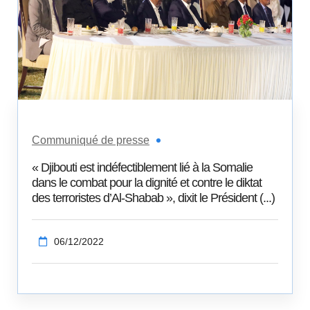
Communiqué de presse
« Djibouti est indéfectiblement lié à la Somalie
dans le combat pour la dignité et contre le diktat
des terroristes d’Al-Shabab », dixit le Président (...)
06/12/2022