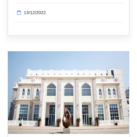
13/12/2022