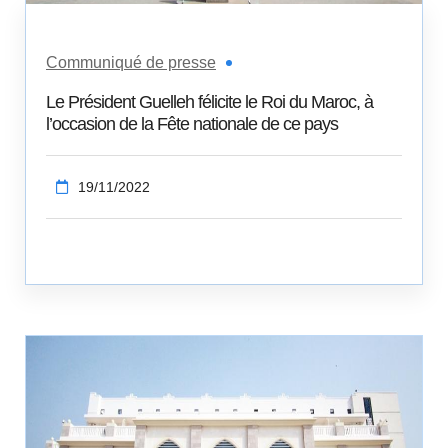
Communiqué de presse
Le Président Guelleh félicite le Roi du Maroc, à
l’occasion de la Fête nationale de ce pays
19/11/2022