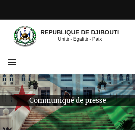
REPUBLIQUE DE DJIBOUTI
Unité - Egalité - Paix
Communiqué de presse