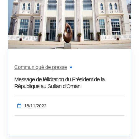
Communiqué de presse
Message de félicitation du Président de la
République au Sultan d’Oman
18/11/2022