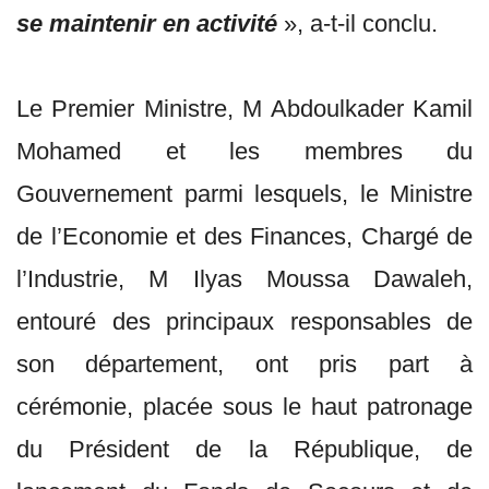
se maintenir en activité
», a-t-il conclu.
Le Premier Ministre, M Abdoulkader Kamil
Mohamed et les membres du
Gouvernement parmi lesquels, le Ministre
de l’Economie et des Finances, Chargé de
l’Industrie, M Ilyas Moussa Dawaleh,
entouré des principaux responsables de
son département, ont pris part à
cérémonie, placée sous le haut patronage
du Président de la République, de