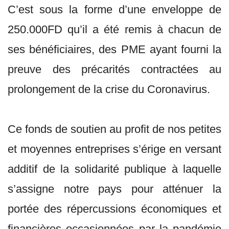
C’est sous la forme d’une enveloppe de
250.000FD qu’il a été remis à chacun de
ses bénéficiaires, des PME ayant fourni la
preuve des précarités contractées au
prolongement de la crise du Coronavirus.
Ce fonds de soutien au profit de nos petites
et moyennes entreprises s’érige en versant
additif de la solidarité publique à laquelle
s’assigne notre pays pour atténuer la
portée des répercussions économiques et
financières occasionnées par la pandémie