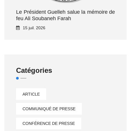
Le Président Guelleh salue la mémoire de
feu Ali Soubaneh Farah
15 juil. 2026
Catégories
ARTICLE
COMMUNIQUÉ DE PRESSE
CONFÉRENCE DE PRESSE