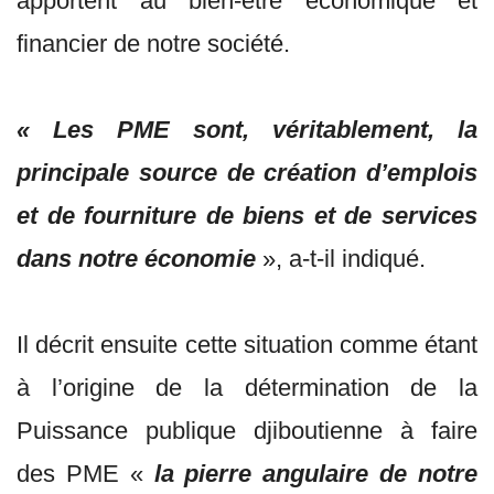
apportent au bien-être économique et
financier de notre société.
« Les PME sont, véritablement, la
principale source de création d’emplois
et de fourniture de biens et de services
dans notre économie
», a-t-il indiqué.
Il décrit ensuite cette situation comme étant
à l’origine de la détermination de la
Puissance publique djiboutienne à faire
des PME «
la pierre angulaire de notre