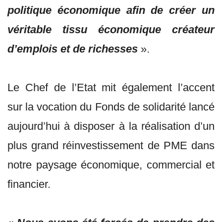
politique économique afin de créer un
véritable tissu économique créateur
d’emplois et de richesses
».
Le Chef de l’Etat mit également l’accent
sur la vocation du Fonds de solidarité lancé
aujourd’hui à disposer à la réalisation d’un
plus grand réinvestissement de PME dans
notre paysage économique, commercial et
financier.