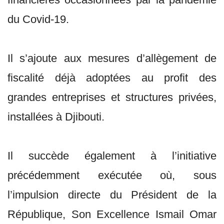
du Covid-19.
Il s’ajoute aux mesures d’allègement de
fiscalité déjà adoptées au profit des
grandes entreprises et structures privées,
installées à Djibouti.
Il succède également à l’initiative
précédemment exécutée où, sous
l’impulsion directe du Président de la
République, Son Excellence Ismail Omar