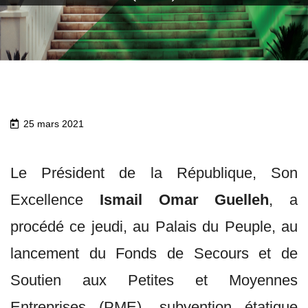
25 mars 2021
Le Président de la République, Son
Excellence
Ismail Omar Guelleh
, a
procédé ce jeudi, au Palais du Peuple, au
lancement du Fonds de Secours et de
Soutien aux Petites et Moyennes
Entreprises (PME), subvention étatique