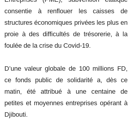
consentie à renflouer les caisses de
structures économiques privées les plus en
proie à des difficultés de trésorerie, à la
foulée de la crise du Covid-19.
D’une valeur globale de 100 millions FD,
ce fonds public de solidarité a, dès ce
matin, été attribué à une centaine de
petites et moyennes entreprises opérant à
Djibouti.