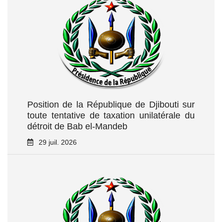
Position de la République de Djibouti sur
toute tentative de taxation unilatérale du
détroit de Bab el‑Mandeb
29 juil. 2026