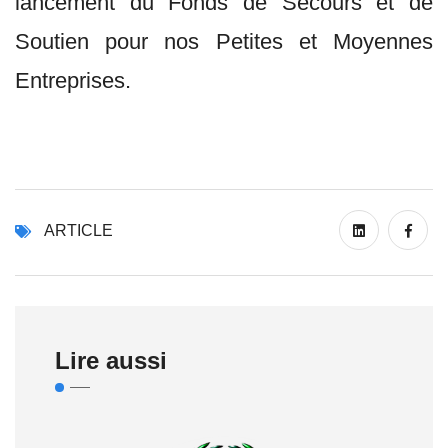
lancement du Fonds de Secours et de
Soutien pour nos Petites et Moyennes
Entreprises.
ARTICLE
Lire aussi