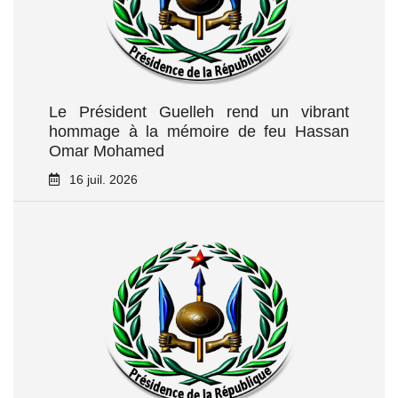
Le Président Guelleh rend un vibrant
hommage à la mémoire de feu Hassan
Omar Mohamed
16 juil. 2026