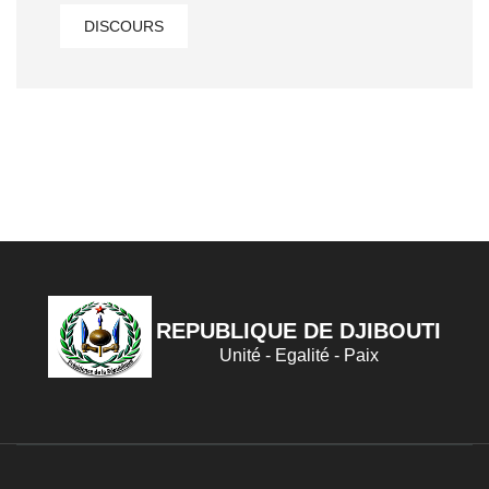
DISCOURS
REPUBLIQUE DE DJIBOUTI
Unité - Egalité - Paix