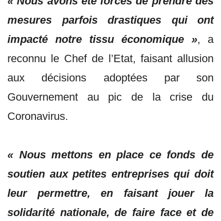
« Nous avons été forcés de prendre des
mesures parfois drastiques qui ont
impacté notre tissu économique »
, a
reconnu le Chef de l’Etat, faisant allusion
aux décisions adoptées par son
Gouvernement au pic de la crise du
Coronavirus.
« Nous mettons en place ce fonds de
soutien aux petites entreprises qui doit
leur permettre, en faisant jouer la
solidarité nationale, de faire face et de