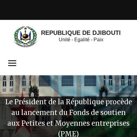
REPUBLIQUE DE DJIBOUTI
Unité - Egalité - Paix
Le Président de la République procède
au lancement du Fonds de soutien
aux Petites et Moyennes entreprises
(PME)