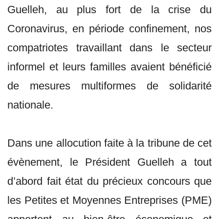
Guelleh, au plus fort de la crise du
Coronavirus, en période confinement, nos
compatriotes travaillant dans le secteur
informel et leurs familles avaient bénéficié
de mesures multiformes de solidarité
nationale.
Dans une allocution faite à la tribune de cet
évènement, le Président Guelleh a tout
d’abord fait état du précieux concours que
les Petites et Moyennes Entreprises (PME)