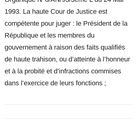
1993. La haute Cour de Justice est
compétente pour juger : le Président de la
République et les membres du
gouvernement à raison des faits qualifiés
de haute trahison, ou d’atteinte à l’honneur
et à la probité et d’infractions commises
dans l’exercice de leurs fonctions ;