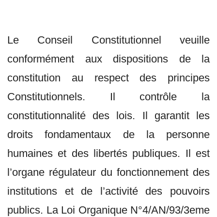
Le Conseil Constitutionnel veuille
conformément aux dispositions de la
constitution au respect des principes
Constitutionnels. Il contrôle la
constitutionnalité des lois. Il garantit les
droits fondamentaux de la personne
humaines et des libertés publiques. Il est
l’organe régulateur du fonctionnement des
institutions et de l’activité des pouvoirs
publics. La Loi Organique N°4/AN/93/3eme