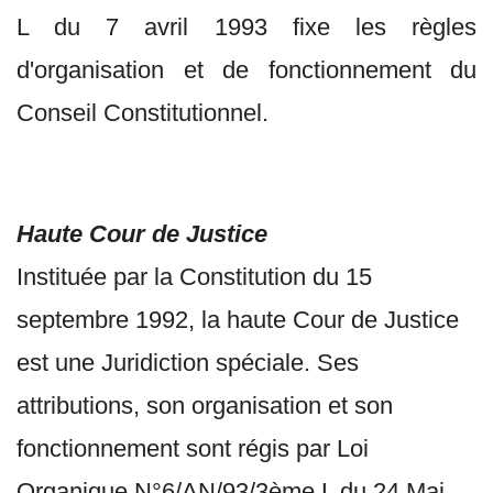
L du 7 avril 1993 fixe les règles
d'organisation et de fonctionnement du
Conseil Constitutionnel.
Haute Cour de Justice
Instituée par la Constitution du 15
septembre 1992, la haute Cour de Justice
est une Juridiction spéciale. Ses
attributions, son organisation et son
fonctionnement sont régis par Loi
Organique N°6/AN/93/3ème L du 24 Mai