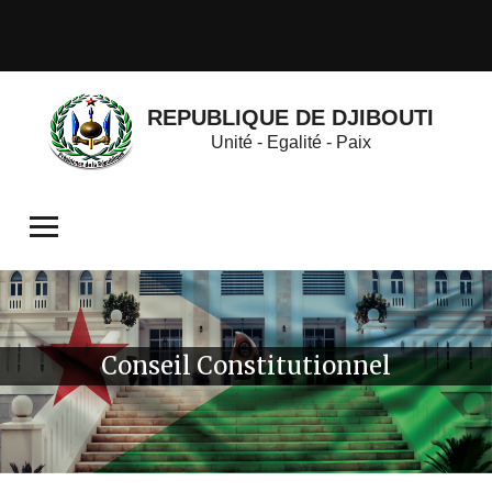
REPUBLIQUE DE DJIBOUTI
Unité - Egalité - Paix
Conseil Constitutionnel