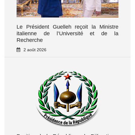
Le Président Guelleh reçoit la Ministre
italienne de l’Université et de la
Recherche
2 août 2026