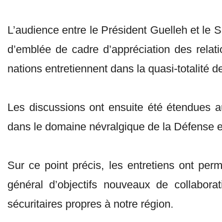
L’audience entre le Président Guelleh et le S
d’emblée de cadre d’appréciation des relati
nations entretiennent dans la quasi-totalité
Les discussions ont ensuite été étendues au
dans le domaine névralgique de la Défense et
Sur ce point précis, les entretiens ont perm
général d’objectifs nouveaux de collaborat
sécuritaires propres à notre région.