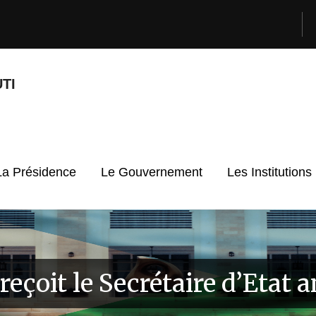
TI
La Présidence
Le Gouvernement
Les Institutions
reçoit le Secrétaire d’Etat 