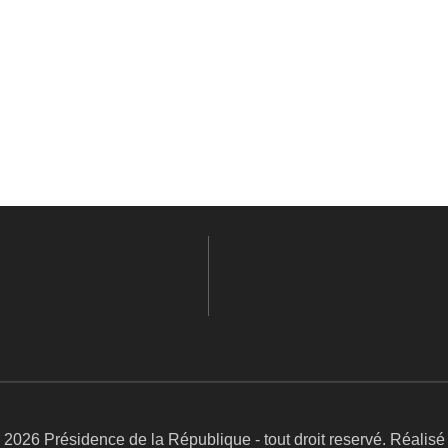
2026 Présidence de la République - tout droit reservé. Réalisé p