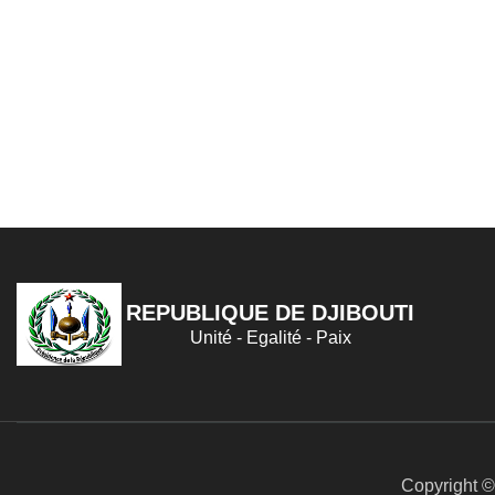
REPUBLIQUE DE DJIBOUTI
Unité - Egalité - Paix
Copyright © 