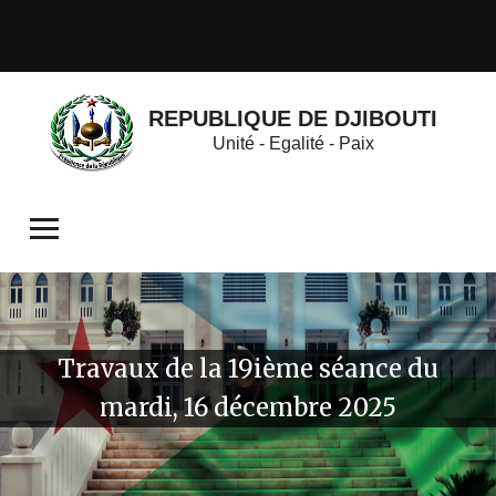
REPUBLIQUE DE DJIBOUTI
Unité - Egalité - Paix
Travaux de la 19ième séance du
mardi, 16 décembre 2025