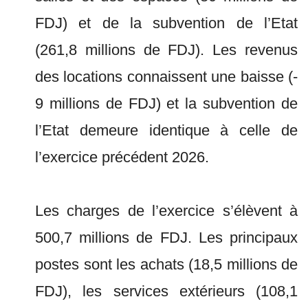
FDJ) et de la subvention de l’Etat
(261,8 millions de FDJ). Les revenus
des locations connaissent une baisse (-
9 millions de FDJ) et la subvention de
l’Etat demeure identique à celle de
l’exercice précédent 2026.
Les charges de l’exercice s’élèvent à
500,7 millions de FDJ. Les principaux
postes sont les achats (18,5 millions de
FDJ), les services extérieurs (108,1