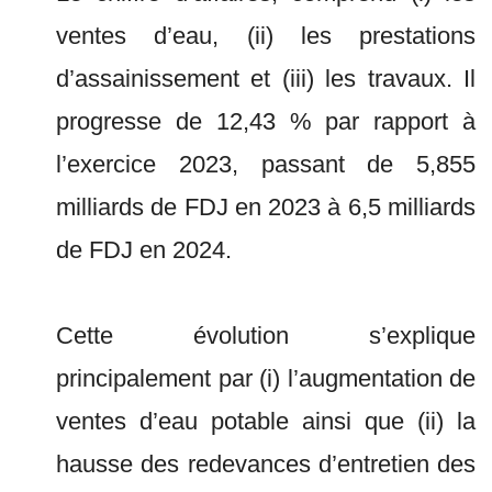
ventes d’eau, (ii) les prestations
d’assainissement et (iii) les travaux. Il
progresse de 12,43 % par rapport à
l’exercice 2023, passant de 5,855
milliards de FDJ en 2023 à 6,5 milliards
de FDJ en 2024.
Cette évolution s’explique
principalement par (i) l’augmentation de
ventes d’eau potable ainsi que (ii) la
hausse des redevances d’entretien des