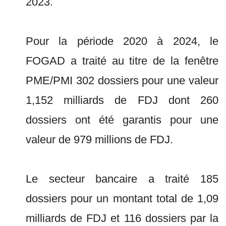
2023.
Pour la période 2020 à 2024, le
FOGAD a traité au titre de la fenêtre
PME/PMI 302 dossiers pour une valeur
1,152 milliards de FDJ dont 260
dossiers ont été garantis pour une
valeur de 979 millions de FDJ.
Le secteur bancaire a traité 185
dossiers pour un montant total de 1,09
milliards de FDJ et 116 dossiers par la