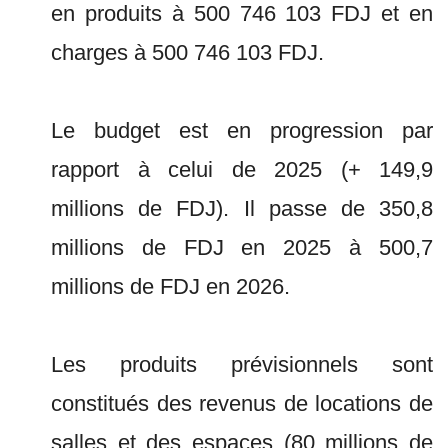
en produits à 500 746 103 FDJ et en
charges à 500 746 103 FDJ.
Le budget est en progression par
rapport à celui de 2025 (+ 149,9
millions de FDJ). Il passe de 350,8
millions de FDJ en 2025 à 500,7
millions de FDJ en 2026.
Les produits prévisionnels sont
constitués des revenus de locations de
salles et des espaces (80 millions de