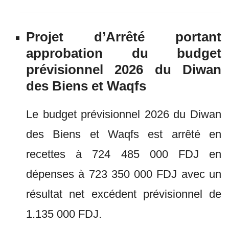
Projet d’Arrêté portant
approbation du budget
prévisionnel 2026 du Diwan
des Biens et Waqfs
Le budget prévisionnel 2026 du Diwan
des Biens et Waqfs est arrêté en
recettes à 724 485 000 FDJ en
dépenses à 723 350 000 FDJ avec un
résultat net excédent prévisionnel de
1.135 000 FDJ.