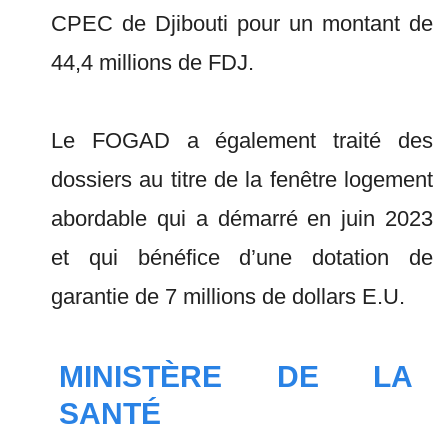
CPEC de Djibouti pour un montant de
44,4 millions de FDJ.
Le FOGAD a également traité des
dossiers au titre de la fenêtre logement
abordable qui a démarré en juin 2023
et qui bénéfice d’une dotation de
garantie de 7 millions de dollars E.U.
MINISTÈRE DE LA
SANTÉ