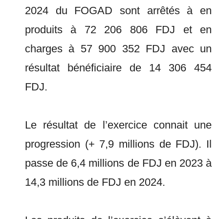
2024 du FOGAD sont arrêtés à en
produits à 72 206 806 FDJ et en
charges à 57 900 352 FDJ avec un
résultat bénéficiaire de 14 306 454
FDJ.
Le résultat de l’exercice connait une
progression (+ 7,9 millions de FDJ). Il
passe de 6,4 millions de FDJ en 2023 à
14,3 millions de FDJ en 2024.