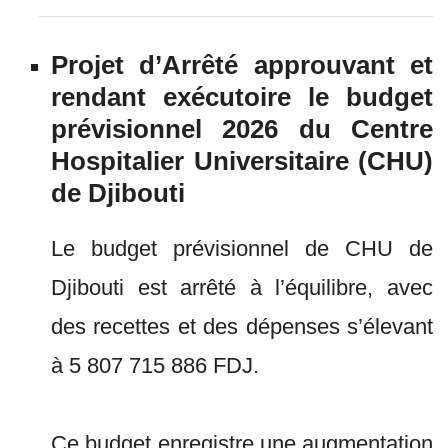
Projet d’Arrêté approuvant et
rendant exécutoire le budget
prévisionnel 2026 du Centre
Hospitalier Universitaire (CHU)
de Djibouti
Le budget prévisionnel de CHU de
Djibouti est arrêté à l’équilibre, avec
des recettes et des dépenses s’élevant
à 5 807 715 886 FDJ.
Ce budget enregistre une augmentation