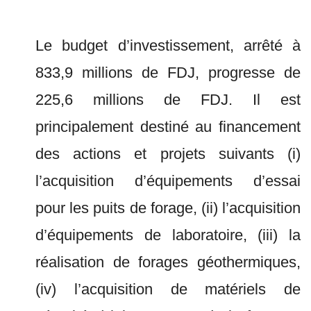
Le budget d’investissement, arrêté à
833,9 millions de FDJ, progresse de
225,6 millions de FDJ. Il est
principalement destiné au financement
des actions et projets suivants (i)
l’acquisition d’équipements d’essai
pour les puits de forage, (ii) l’acquisition
d’équipements de laboratoire, (iii) la
réalisation de forages géothermiques,
(iv) l’acquisition de matériels de