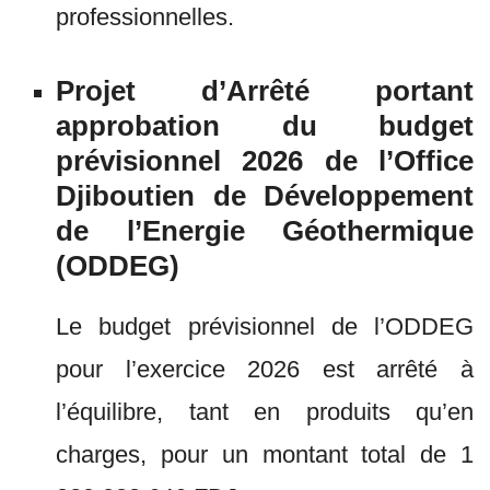
professionnelles.
Projet d’Arrêté portant
approbation du budget
prévisionnel 2026 de l’Office
Djiboutien de Développement
de l’Energie Géothermique
(ODDEG)
Le budget prévisionnel de l’ODDEG
pour l’exercice 2026 est arrêté à
l’équilibre, tant en produits qu’en
charges, pour un montant total de 1