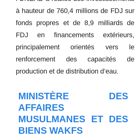
à hauteur de 760,4 millions de FDJ sur
fonds propres et de 8,9 milliards de
FDJ en financements extérieurs,
principalement orientés vers le
renforcement des capacités de
production et de distribution d’eau.
MINISTÈRE DES
AFFAIRES
MUSULMANES ET DES
BIENS WAKFS