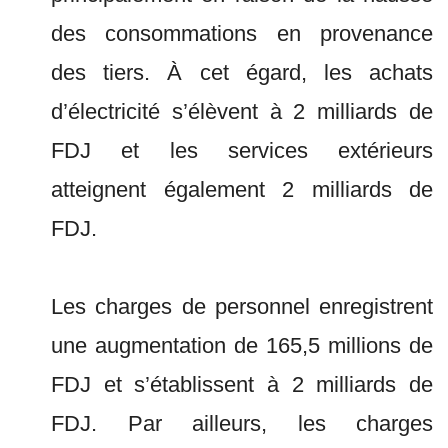
des consommations en provenance
des tiers. À cet égard, les achats
d’électricité s’élèvent à 2 milliards de
FDJ et les services extérieurs
atteignent également 2 milliards de
FDJ.
Les charges de personnel enregistrent
une augmentation de 165,5 millions de
FDJ et s’établissent à 2 milliards de
FDJ. Par ailleurs, les charges