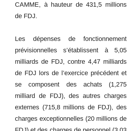
CAMME, à hauteur de 431,5 millions
de FDJ.
Les dépenses de fonctionnement
prévisionnelles s’établissent à 5,05
milliards de FDJ, contre 4,47 milliards
de FDJ lors de l’exercice précédent et
se composent des achats (1,275
milliard de FDJ), des autres charges
externes (715,8 millions de FDJ), des
charges exceptionnelles (20 millions de
FDJ) et des charges de personnel (3,03