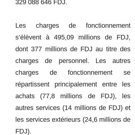
329 088 646 FDJ.
Les charges de fonctionnement
s’élèvent à 495,09 millions de FDJ,
dont 377 millions de FDJ au titre des
charges de personnel. Les autres
charges de fonctionnement se
répartissent principalement entre les
achats (77,8 millions de FDJ), les
autres services (14 millions de FDJ) et
les services extérieurs (24,6 millions de
FDJ).