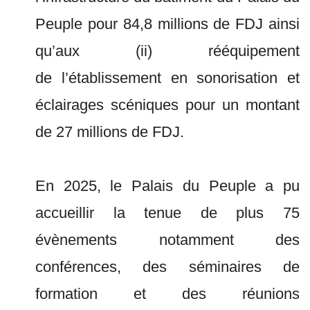
Peuple pour 84,8 millions de FDJ ainsi
qu’aux (ii) rééquipement
de l’établissement en sonorisation et
éclairages scéniques pour un montant
de 27 millions de FDJ.
En 2025, le Palais du Peuple a pu
accueillir la tenue de plus 75
évènements notamment des
conférences, des séminaires de
formation et des réunions