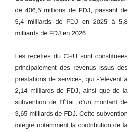
de 406,5 millions de FDJ, passant de
5,4 milliards de FDJ en 2025 à 5,8
milliards de FDJ en 2026.
Les recettes du CHU sont constituées
principalement des revenus issus des
prestations de services, qui s’élèvent à
2,14 milliards de FDJ, ainsi que de la
subvention de l’État, d’un montant de
3,65 milliards de FDJ. Cette subvention
intègre notamment la contribution de la