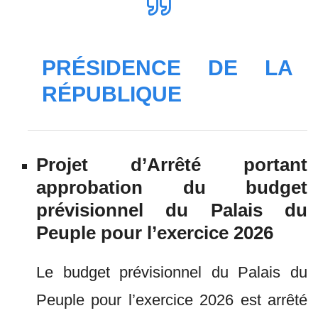
PRÉSIDENCE DE LA
RÉPUBLIQUE
Projet d’Arrêté portant
approbation du budget
prévisionnel du Palais du
Peuple pour l’exercice 2026
Le budget prévisionnel du Palais du
Peuple pour l’exercice 2026 est arrêté