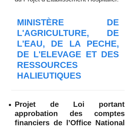
MINISTÈRE DE
L'AGRICULTURE, DE
L'EAU, DE LA PECHE,
DE L'ELEVAGE ET DES
RESSOURCES
HALIEUTIQUES
Projet de Loi portant
approbation des comptes
financiers de l’Office National