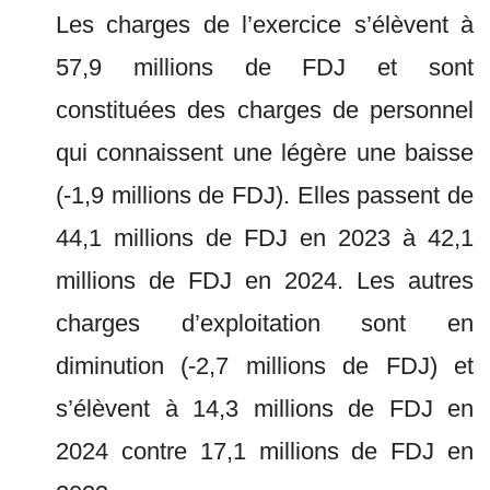
Les charges de l’exercice s’élèvent à
57,9 millions de FDJ et sont
constituées des charges de personnel
qui connaissent une légère une baisse
(-1,9 millions de FDJ). Elles passent de
44,1 millions de FDJ en 2023 à 42,1
millions de FDJ en 2024. Les autres
charges d’exploitation sont en
diminution (-2,7 millions de FDJ) et
s’élèvent à 14,3 millions de FDJ en
2024 contre 17,1 millions de FDJ en