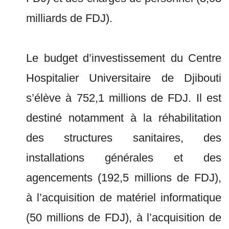
milliards de FDJ).
Le budget d’investissement du Centre
Hospitalier Universitaire de Djibouti
s’élève à 752,1 millions de FDJ. Il est
destiné notamment à la réhabilitation
des structures sanitaires, des
installations générales et des
agencements (192,5 millions de FDJ),
à l’acquisition de matériel informatique
(50 millions de FDJ), à l’acquisition de