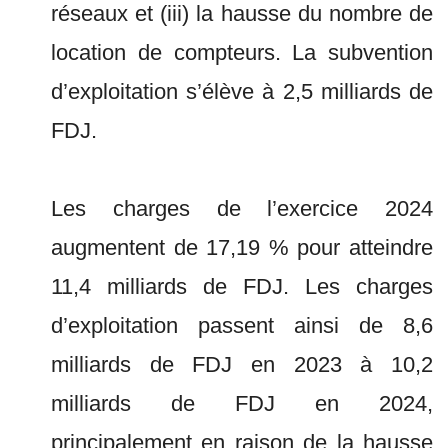
réseaux et (iii) la hausse du nombre de
location de compteurs. La subvention
d’exploitation s’élève à 2,5 milliards de
FDJ.
Les charges de l’exercice 2024
augmentent de 17,19 % pour atteindre
11,4 milliards de FDJ. Les charges
d’exploitation passent ainsi de 8,6
milliards de FDJ en 2023 à 10,2
milliards de FDJ en 2024,
principalement en raison de la hausse