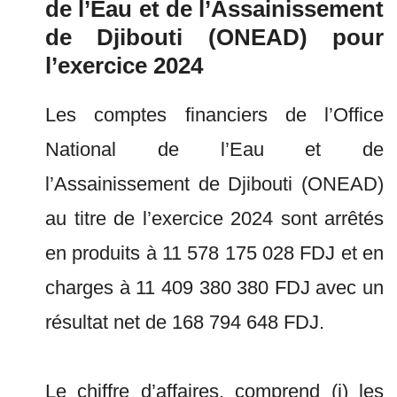
de l’Eau et de l’Assainissement
de Djibouti (ONEAD) pour
l’exercice 2024
Les comptes financiers de l’Office
National de l’Eau et de
l’Assainissement de Djibouti (ONEAD)
au titre de l’exercice 2024 sont arrêtés
en produits à 11 578 175 028 FDJ et en
charges à 11 409 380 380 FDJ avec un
résultat net de 168 794 648 FDJ.
Le chiffre d’affaires, comprend (i) les