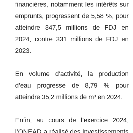
financières, notamment les intérêts sur
emprunts, progressent de 5,58 %, pour
atteindre 347,5 millions de FDJ en
2024, contre 331 millions de FDJ en
2023.
En volume d’activité, la production
d’eau progresse de 8,79 % pour
atteindre 35,2 millions de m³ en 2024.
Enfin, au cours de l’exercice 2024,
l’ONEAD a réalisé des investissements