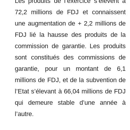
Les produits de l’exercice s’élèvent à
72,2 millions de FDJ et connaissent
une augmentation de + 2,2 millions de
FDJ lié la hausse des produits de la
commission de garantie. Les produits
sont constitués des commissions de
garantie, pour un montant de 6,1
millions de FDJ, et de la subvention de
l’Etat s’élevant à 66,04 millions de FDJ
qui demeure stable d’une année à
l’autre.