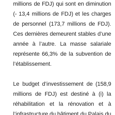
millions de FDJ) qui sont en diminution
(- 13,4 millions de FDJ) et les charges
de personnel (173,7 millions de FDJ).
Ces dernières demeurent stables d’une
année à l’autre. La masse salariale
représente 66,3% de la subvention de
l’établissement.
Le budget d’investissement de (158,9
millions de FDJ) est destiné à (i) la
réhabilitation et la rénovation et à
l’infrastructure du bâtiment du Palais du