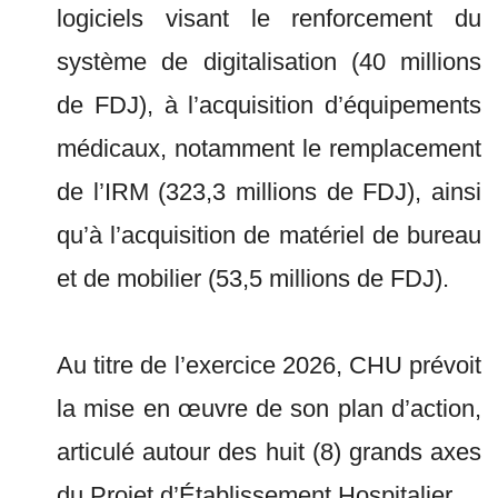
logiciels visant le renforcement du
système de digitalisation (40 millions
de FDJ), à l’acquisition d’équipements
médicaux, notamment le remplacement
de l’IRM (323,3 millions de FDJ), ainsi
qu’à l’acquisition de matériel de bureau
et de mobilier (53,5 millions de FDJ).
Au titre de l’exercice 2026, CHU prévoit
la mise en œuvre de son plan d’action,
articulé autour des huit (8) grands axes
du Projet d’Établissement Hospitalier.