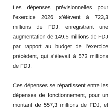
Les dépenses prévisionnelles pour
l’exercice 2026 s’élèvent à 723,3
millions de FDJ, enregistrant une
augmentation de 149,5 millions de FDJ
par rapport au budget de l’exercice
précédent, qui s’élevait à 573 millions
de FDJ.
Ces dépenses se répartissent entre les
dépenses de fonctionnement, pour un
montant de 557,3 millions de FDJ, et