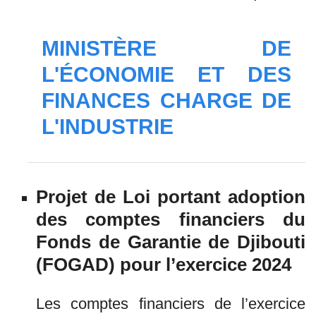
MINISTÈRE DE
L'ÉCONOMIE ET DES
FINANCES CHARGE DE
L'INDUSTRIE
Projet de Loi portant adoption
des comptes financiers du
Fonds de Garantie de Djibouti
(FOGAD) pour l’exercice 2024
Les comptes financiers de l’exercice