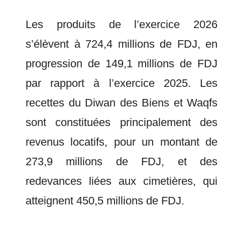
Les produits de l’exercice 2026
s’élèvent à 724,4 millions de FDJ, en
progression de 149,1 millions de FDJ
par rapport à l’exercice 2025. Les
recettes du Diwan des Biens et Waqfs
sont constituées principalement des
revenus locatifs, pour un montant de
273,9 millions de FDJ, et des
redevances liées aux cimetières, qui
atteignent 450,5 millions de FDJ.