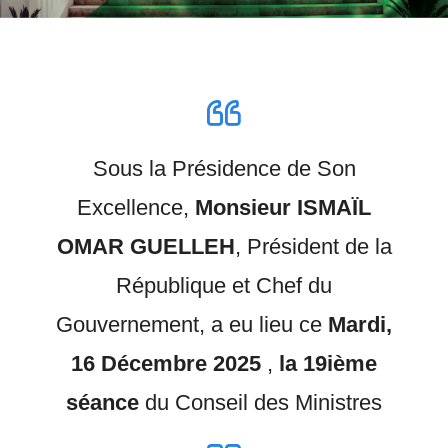
Sous la Présidence de Son
Excellence,
Monsieur ISMAÏL
OMAR GUELLEH
, Président de la
République et Chef du
Gouvernement, a eu lieu ce
Mardi,
16 Décembre 2025
,
la 19ième
séance
du Conseil des Ministres