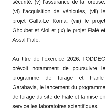
sécurité, (v) l’assurance de la foreuse,
(vi) l’acquisition de véhicules, (vii) le
projet Galla-Le Koma, (viii) le projet
Ghoubet et Alol et (ix) le projet Fialé et
Assal Fialé.
Au titre de l’exercice 2026, l’ODDEG
prévoit notamment de poursuivre le
programme de forage et Hanlé-
Garabayis, le lancement du programme
de forage du site de Fialé et la mise en
service les laboratoires scientifiques.