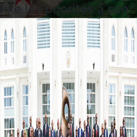
fixe les priorités à son
Gouvernement