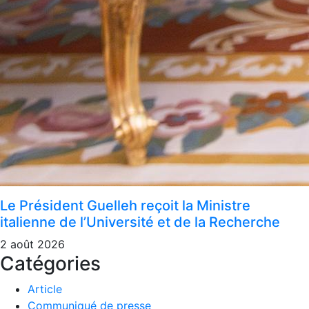
Le Président Guelleh reçoit la Ministre
italienne de l’Université et de la Recherche
2 août 2026
Catégories
Article
Communiqué de presse