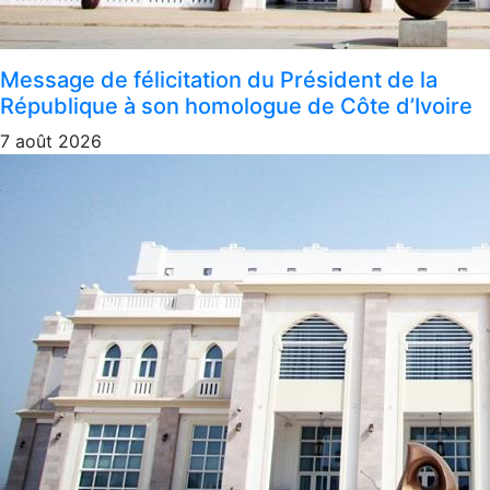
Message de félicitation du Président de la
République à son homologue de Côte d’Ivoire
7 août 2026