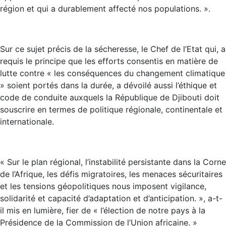
région et qui a durablement affecté nos populations. ».
Sur ce sujet précis de la sécheresse, le Chef de l’Etat qui, a
requis le principe que les efforts consentis en matière de
lutte contre « les conséquences du changement climatique
» soient portés dans la durée, a dévoilé aussi l’éthique et
code de conduite auxquels la République de Djibouti doit
souscrire en termes de politique régionale, continentale et
internationale.
« Sur le plan régional, l’instabilité persistante dans la Corne
de l’Afrique, les défis migratoires, les menaces sécuritaires
et les tensions géopolitiques nous imposent vigilance,
solidarité et capacité d’adaptation et d’anticipation. », a-t-
il mis en lumière, fier de « l’élection de notre pays à la
Présidence de la Commission de l’Union africaine. »