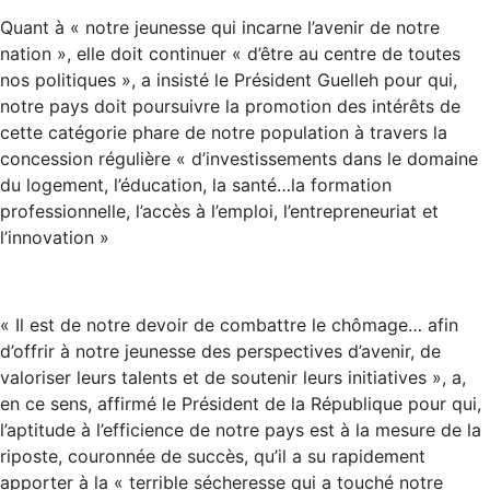
Quant à « notre jeunesse qui incarne l’avenir de notre
nation », elle doit continuer « d’être au centre de toutes
nos politiques », a insisté le Président Guelleh pour qui,
notre pays doit poursuivre la promotion des intérêts de
cette catégorie phare de notre population à travers la
concession régulière « d’investissements dans le domaine
du logement, l’éducation, la santé…la formation
professionnelle, l’accès à l’emploi, l’entrepreneuriat et
l’innovation »
« Il est de notre devoir de combattre le chômage… afin
d’offrir à notre jeunesse des perspectives d’avenir, de
valoriser leurs talents et de soutenir leurs initiatives », a,
en ce sens, affirmé le Président de la République pour qui,
l’aptitude à l’efficience de notre pays est à la mesure de la
riposte, couronnée de succès, qu’il a su rapidement
apporter à la « terrible sécheresse qui a touché notre