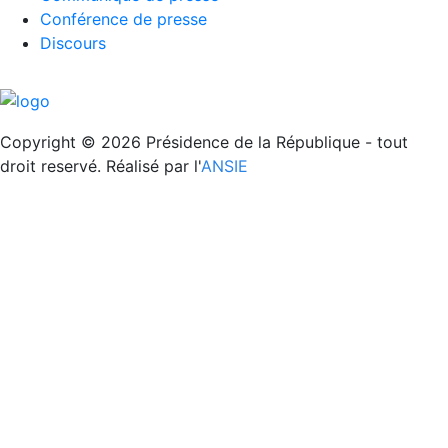
Conférence de presse
Discours
REPUBLIQUE DE DJIBOUTI
Unité - Egalité - Paix
Copyright © 2026 Présidence de la République - tout
droit reservé. Réalisé par l'
ANSIE