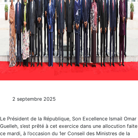
2 septembre 2025
Le Président de la République, Son Excellence Ismail Omar
Guelleh, s’est prêté à cet exercice dans une allocution faite
ce mardi, à l’occasion du 1er Conseil des Ministres de la