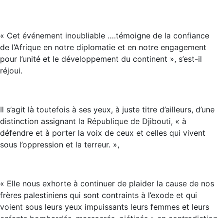
« Cet événement inoubliable ….témoigne de la confiance
de l’Afrique en notre diplomatie et en notre engagement
pour l’unité et le développement du continent », s’est-il
réjoui.
Il s’agit là toutefois à ses yeux, à juste titre d’ailleurs, d’une
distinction assignant la République de Djibouti, « à
défendre et à porter la voix de ceux et celles qui vivent
sous l’oppression et la terreur. »,
« Elle nous exhorte à continuer de plaider la cause de nos
frères palestiniens qui sont contraints à l’exode et qui
voient sous leurs yeux impuissants leurs femmes et leurs