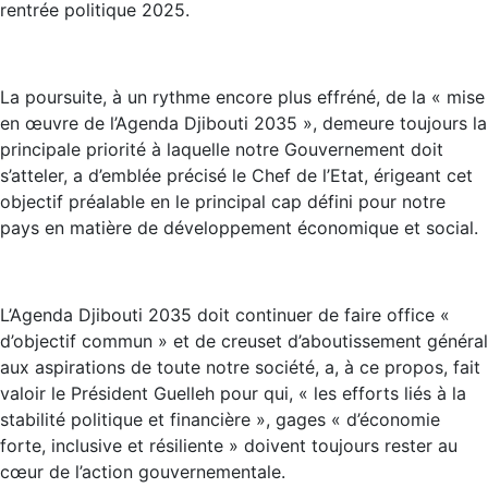
rentrée politique 2025.
La poursuite, à un rythme encore plus effréné, de la « mise
en œuvre de l’Agenda Djibouti 2035 », demeure toujours la
principale priorité à laquelle notre Gouvernement doit
s’atteler, a d’emblée précisé le Chef de l’Etat, érigeant cet
objectif préalable en le principal cap défini pour notre
pays en matière de développement économique et social.
L’Agenda Djibouti 2035 doit continuer de faire office «
d’objectif commun » et de creuset d’aboutissement général
aux aspirations de toute notre société, a, à ce propos, fait
valoir le Président Guelleh pour qui, « les efforts liés à la
stabilité politique et financière », gages « d’économie
forte, inclusive et résiliente » doivent toujours rester au
cœur de l’action gouvernementale.