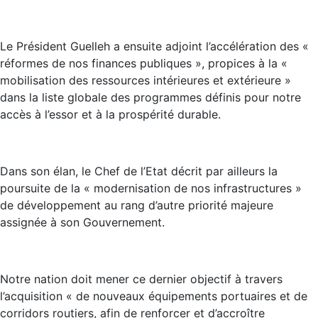
Le Président Guelleh a ensuite adjoint l’accélération des «
réformes de nos finances publiques », propices à la «
mobilisation des ressources intérieures et extérieure »
dans la liste globale des programmes définis pour notre
accès à l’essor et à la prospérité durable.
Dans son élan, le Chef de l’Etat décrit par ailleurs la
poursuite de la « modernisation de nos infrastructures »
de développement au rang d’autre priorité majeure
assignée à son Gouvernement.
Notre nation doit mener ce dernier objectif à travers
l’acquisition « de nouveaux équipements portuaires et de
corridors routiers, afin de renforcer et d’accroître