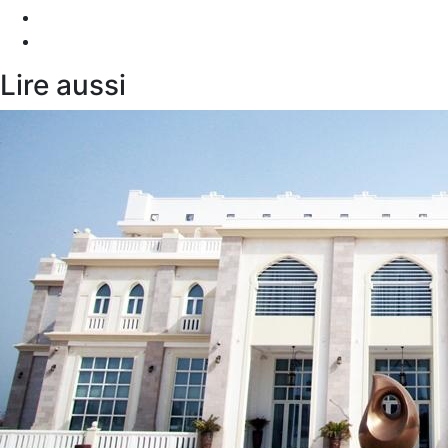
Lire aussi