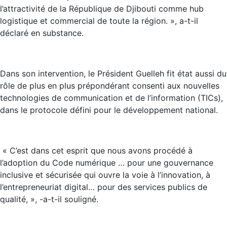
l’attractivité de la République de Djibouti comme hub
logistique et commercial de toute la région. », a-t-il
déclaré en substance.
Dans son intervention, le Président Guelleh fit état aussi du
rôle de plus en plus prépondérant consenti aux nouvelles
technologies de communication et de l’information (TICs),
dans le protocole défini pour le développement national.
« C’est dans cet esprit que nous avons procédé à
l’adoption du Code numérique … pour une gouvernance
inclusive et sécurisée qui ouvre la voie à l’innovation, à
l’entrepreneuriat digital… pour des services publics de
qualité, », -a-t-il souligné.