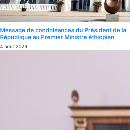
Message de condoléances du Président de la
République au Premier Ministre éthiopien
4 août 2026