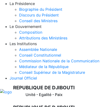
La Présidence
Biographie du Président
Discours du Président
Conseil des Ministres
Le Gouvernement
Composition
Attributions des Ministères
Les Institutions
Assemblée Nationale
Conseil Constitutionnel
Commission Nationale de la Communication
Médiateur de la République
Conseil Supérieur de la Magistrature
Journal Officiel
REPUBLIQUE DE DJIBOUTI
Unité - Egalité - Paix