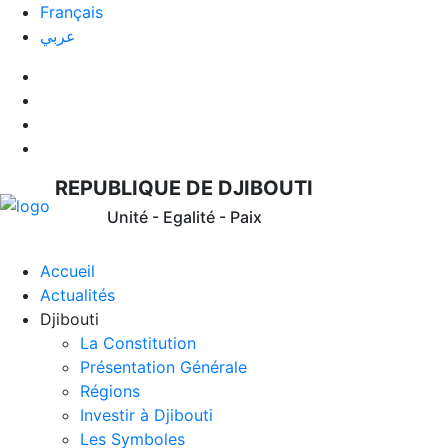
Français
عربي
REPUBLIQUE DE DJIBOUTI
Unité - Egalité - Paix
Accueil
Actualités
Djibouti
La Constitution
Présentation Générale
Régions
Investir à Djibouti
Les Symboles