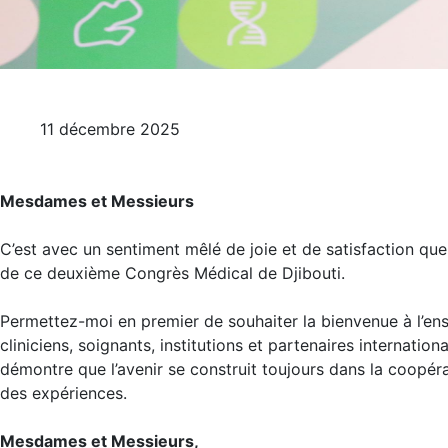
11 décembre 2025
Mesdames et Messieurs
C’est avec un sentiment mêlé de joie et de satisfaction que
de ce deuxième Congrès Médical de Djibouti.
Permettez-moi en premier de souhaiter la bienvenue à l’ens
cliniciens, soignants, institutions et partenaires internati
démontre que l’avenir se construit toujours dans la coopéra
des expériences.
Mesdames et Messieurs,