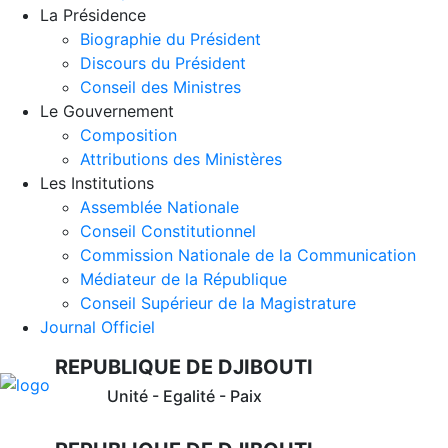
La Présidence
Biographie du Président
Discours du Président
Conseil des Ministres
Le Gouvernement
Composition
Attributions des Ministères
Les Institutions
Assemblée Nationale
Conseil Constitutionnel
Commission Nationale de la Communication
Médiateur de la République
Conseil Supérieur de la Magistrature
Journal Officiel
REPUBLIQUE DE DJIBOUTI
Unité - Egalité - Paix