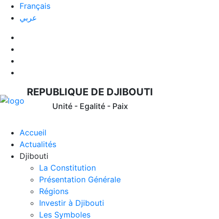
Français
عربي
REPUBLIQUE DE DJIBOUTI
Unité - Egalité - Paix
Accueil
Actualités
Djibouti
La Constitution
Présentation Générale
Régions
Investir à Djibouti
Les Symboles