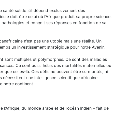
e santé solide s’il dépend exclusivement des
ècle doit être celui où l’Afrique produit sa propre science,
pathologies et conçoit ses réponses en fonction de sa
anafricaine n’est pas une utopie mais une réalité. Un
 temps un investissement stratégique pour notre Avenir.
ent sont multiples et polymorphes. Ce sont des maladies
ssances. Ce sont aussi hélas des mortalités maternelles ou
 que celles-là. Ces défis ne peuvent être surmontés, ni
 nécessitent une intelligence scientifique africaine,
e notre continent.
 l’Afrique, du monde arabe et de l’océan Indien – fait de