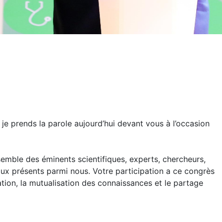
 je prends la parole aujourd’hui devant vous à l’occasion
emble des éminents scientifiques, experts, chercheurs,
onaux présents parmi nous. Votre participation a ce congrès
tion, la mutualisation des connaissances et le partage