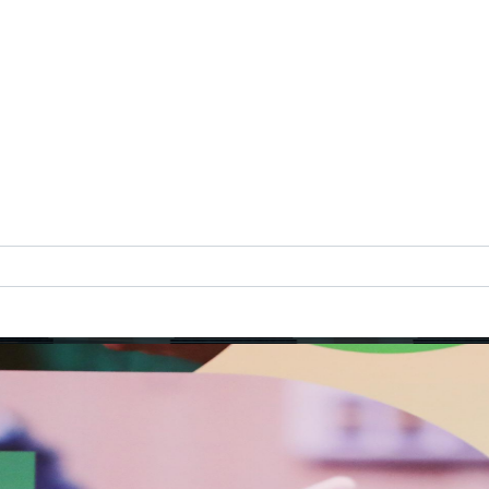
s Médical International