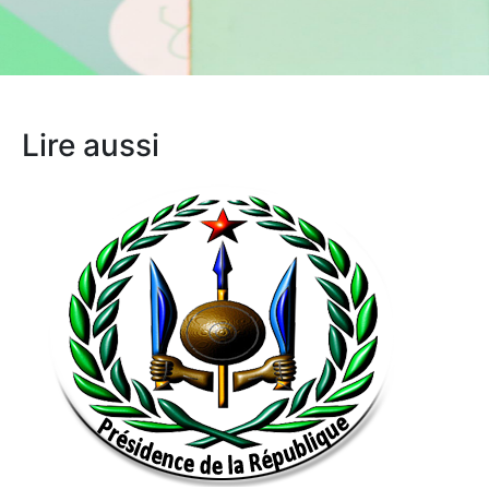
Lire aussi