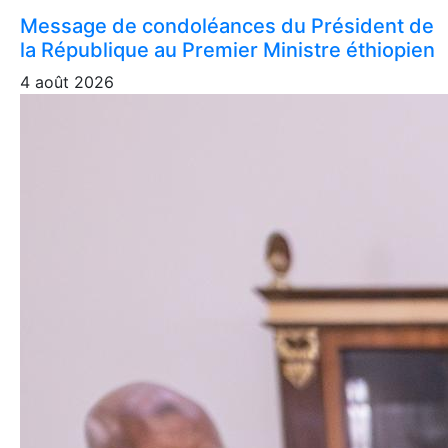
Message de condoléances du Président de
la République au Premier Ministre éthiopien
4 août 2026