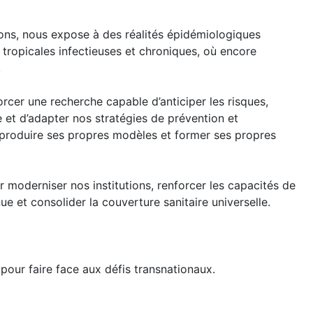
tions, nous expose à des réalités épidémiologiques
tropicales infectieuses et chroniques, où encore
.
rcer une recherche capable d’anticiper les risques,
e et d’adapter nos stratégies de prévention et
, produire ses propres modèles et former ses propres
moderniser nos institutions, renforcer les capacités de
e et consolider la couverture sanitaire universelle.
pour faire face aux défis transnationaux.