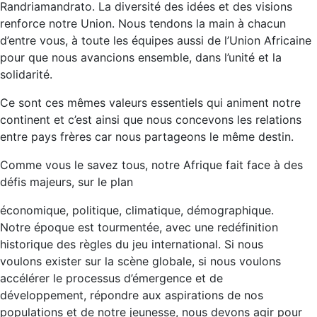
Randriamandrato. La diversité des idées et des visions
renforce notre Union. Nous tendons la main à chacun
d’entre vous, à toute les équipes aussi de l’Union Africaine
pour que nous avancions ensemble, dans l’unité et la
solidarité.
Ce sont ces mêmes valeurs essentiels qui animent notre
continent et c’est ainsi que nous concevons les relations
entre pays frères car nous partageons le même destin.
Comme vous le savez tous, notre Afrique fait face à des
défis majeurs, sur le plan
économique, politique, climatique, démographique.
Notre époque est tourmentée, avec une redéfinition
historique des règles du jeu international. Si nous
voulons exister sur la scène globale, si nous voulons
accélérer le processus d’émergence et de
développement, répondre aux aspirations de nos
populations et de notre jeunesse, nous devons agir pour