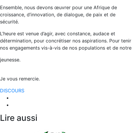
Ensemble, nous devons œuvrer pour une Afrique de
croissance, d’innovation, de dialogue, de paix et de
sécurité.
L’heure est venue d’agir, avec constance, audace et
détermination, pour concrétiser nos aspirations. Pour tenir
nos engagements vis-à-vis de nos populations et de notre
jeunesse.
Je vous remercie.
DISCOURS
Lire aussi