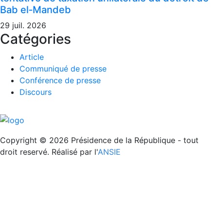
Bab el‑Mandeb
29 juil. 2026
Catégories
Article
Communiqué de presse
Conférence de presse
Discours
REPUBLIQUE DE DJIBOUTI
Unité - Egalité - Paix
Copyright © 2026 Présidence de la République - tout
droit reservé. Réalisé par l'
ANSIE