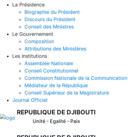
La Présidence
Biographie du Président
Discours du Président
Conseil des Ministres
Le Gouvernement
Composition
Attributions des Ministères
Les Institutions
Assemblée Nationale
Conseil Constitutionnel
Commission Nationale de la Communication
Médiateur de la République
Conseil Supérieur de la Magistrature
Journal Officiel
REPUBLIQUE DE DJIBOUTI
Unité - Egalité - Paix