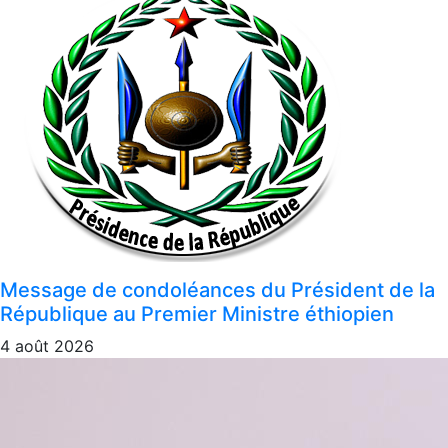
Message de condoléances du Président de la
République au Premier Ministre éthiopien
4 août 2026