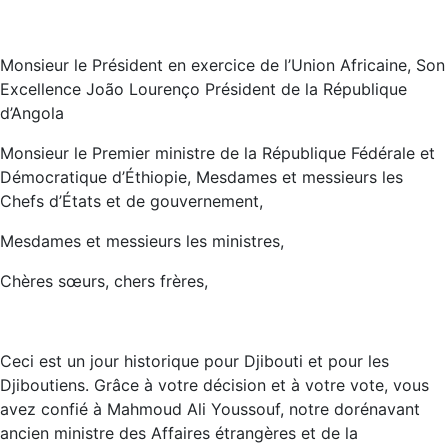
Monsieur le Président en exercice de l’Union Africaine, Son
Excellence João Lourenço Président de la République
d’Angola
Monsieur le Premier ministre de la République Fédérale et
Démocratique d’Éthiopie, Mesdames et messieurs les
Chefs d’États et de gouvernement,
Mesdames et messieurs les ministres,
Chères sœurs, chers frères,
Ceci est un jour historique pour Djibouti et pour les
Djiboutiens. Grâce à votre décision et à votre vote, vous
avez confié à Mahmoud Ali Youssouf, notre dorénavant
ancien ministre des Affaires étrangères et de la