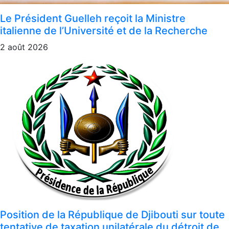
Le Président Guelleh reçoit la Ministre
italienne de l’Université et de la Recherche
2 août 2026
Position de la République de Djibouti sur toute
tentative de taxation unilatérale du détroit de