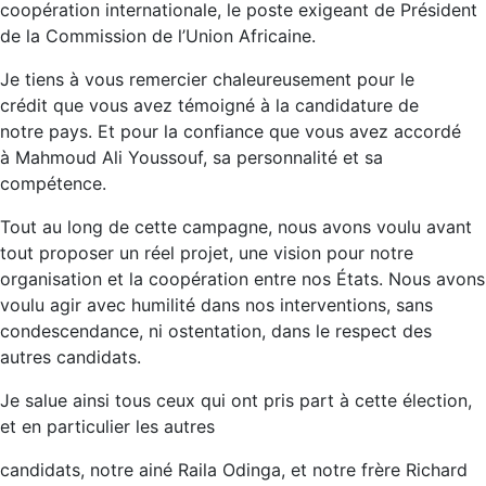
coopération internationale, le poste exigeant de Président
de la Commission de l’Union Africaine.
Je tiens à vous remercier chaleureusement pour le
crédit que vous avez témoigné à la candidature de
notre pays. Et pour la confiance que vous avez accordé
à Mahmoud Ali Youssouf, sa personnalité et sa
compétence.
Tout au long de cette campagne, nous avons voulu avant
tout proposer un réel projet, une vision pour notre
organisation et la coopération entre nos États. Nous avons
voulu agir avec humilité dans nos interventions, sans
condescendance, ni ostentation, dans le respect des
autres candidats.
Je salue ainsi tous ceux qui ont pris part à cette élection,
et en particulier les autres
candidats, notre ainé Raila Odinga, et notre frère Richard