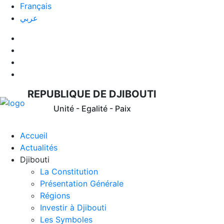
Français
عربي
REPUBLIQUE DE DJIBOUTI
Unité - Egalité - Paix
Accueil
Actualités
Djibouti
La Constitution
Présentation Générale
Régions
Investir à Djibouti
Les Symboles