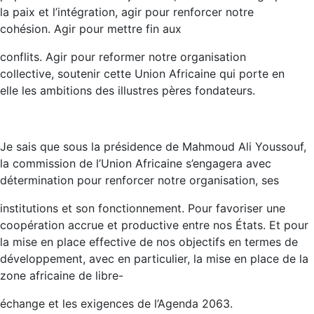
la paix et l’intégration, agir pour renforcer notre
cohésion. Agir pour mettre fin aux
conflits. Agir pour reformer notre organisation
collective, soutenir cette Union Africaine qui porte en
elle les ambitions des illustres pères fondateurs.
Je sais que sous la présidence de Mahmoud Ali Youssouf,
la commission de l’Union Africaine s’engagera avec
détermination pour renforcer notre organisation, ses
institutions et son fonctionnement. Pour favoriser une
coopération accrue et productive entre nos États. Et pour
la mise en place effective de nos objectifs en termes de
développement, avec en particulier, la mise en place de la
zone africaine de libre-
échange et les exigences de l’Agenda 2063.