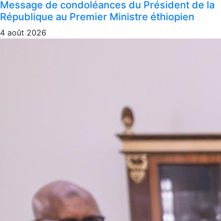
Message de condoléances du Président de la
République au Premier Ministre éthiopien
4 août 2026