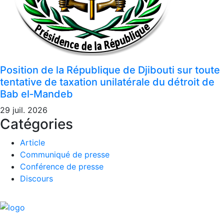
Position de la République de Djibouti sur toute
tentative de taxation unilatérale du détroit de
Bab el‑Mandeb
29 juil. 2026
Catégories
Article
Communiqué de presse
Conférence de presse
Discours
REPUBLIQUE DE DJIBOUTI
Unité - Egalité - Paix