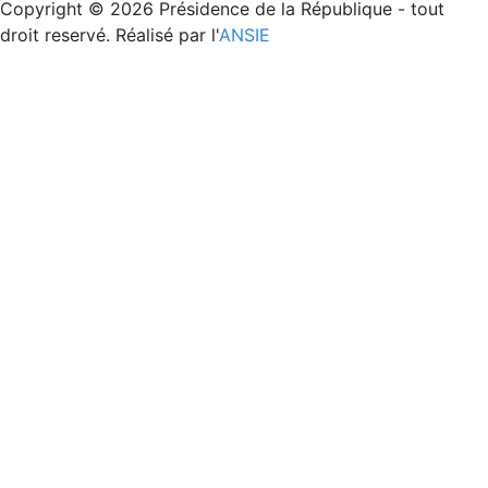
Copyright © 2026 Présidence de la République - tout
droit reservé. Réalisé par l'
ANSIE