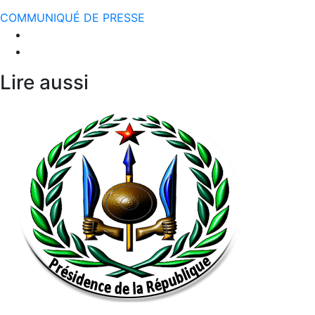
COMMUNIQUÉ DE PRESSE
Lire aussi