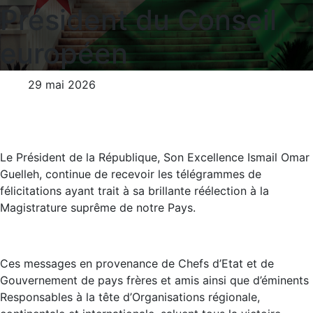
Président du Conseil
européen
29 mai 2026
Le Président de la République, Son Excellence Ismail Omar
Guelleh, continue de recevoir les télégrammes de
félicitations ayant trait à sa brillante réélection à la
Magistrature suprême de notre Pays.
Ces messages en provenance de Chefs d’Etat et de
Gouvernement de pays frères et amis ainsi que d’éminents
Responsables à la tête d’Organisations régionale,