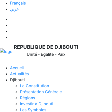
Français
عربي
REPUBLIQUE DE DJIBOUTI
Unité - Egalité - Paix
Accueil
Actualités
Djibouti
La Constitution
Présentation Générale
Régions
Investir à Djibouti
Les Symboles