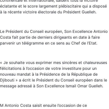
continentale et internationale, saluent tous la victoire
éclatante et le score largement plébiscitaire qui a disposé
à la récente victoire électorale du Président Guelleh.
Le Président du Conseil européen, Son Excellence Antonio
Costa fait partie de derniers dirigeants en date à faire
parvenir un télégramme en ce sens au Chef de l’Etat.
« Je souhaite vous exprimer mes sincères et chaleureuses
félicitations à l’occasion de votre investiture pour un
nouveau mandat à la Présidence de la République de
Djibouti » a écrit le Président du Conseil européen dans le
message adressé à Son Excellence Ismail Omar Guelleh.
M Antonio Costa saisit ensuite l’occasion de ce