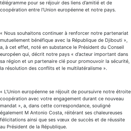
télégramme pour se réjouir des liens d’amitié et de
coopération entre l’Union européenne et notre pays.
« Nous souhaitons continuer à renforcer notre partenariat
mutuellement bénéfique avec la République de Djibouti »,
a, à cet effet, noté en substance le Président du Conseil
européen qui, décrit notre pays « d’acteur important dans
sa région et un partenaire clé pour promouvoir la sécurité,
la résolution des conflits et le multilatéralisme ».
« L’Union européenne se réjouit de poursuivre notre étroite
coopération avec votre engagement durant ce nouveau
mandat », a, dans cette correspondance, souligné
également M Antonio Costa, réitérant ses chaleureuses
félicitations ainsi que ses vœux de succès et de réussite
au Président de la République.