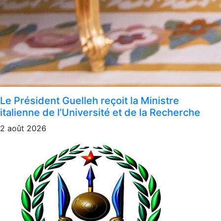
Le Président Guelleh reçoit la Ministre
italienne de l’Université et de la Recherche
2 août 2026