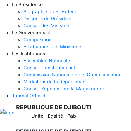
La Présidence
Biographie du Président
Discours du Président
Conseil des Ministres
Le Gouvernement
Composition
Attributions des Ministères
Les Institutions
Assemblée Nationale
Conseil Constitutionnel
Commission Nationale de la Communication
Médiateur de la République
Conseil Supérieur de la Magistrature
Journal Officiel
REPUBLIQUE DE DJIBOUTI
Unité - Egalité - Paix