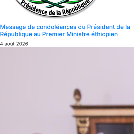
Message de condoléances du Président de la
République au Premier Ministre éthiopien
4 août 2026