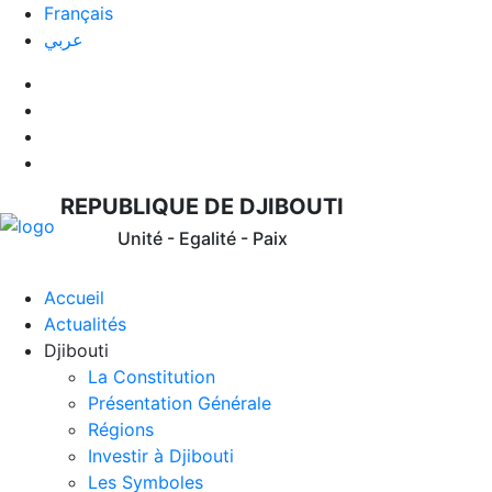
Français
عربي
REPUBLIQUE DE DJIBOUTI
Unité - Egalité - Paix
Accueil
Actualités
Djibouti
La Constitution
Présentation Générale
Régions
Investir à Djibouti
Les Symboles