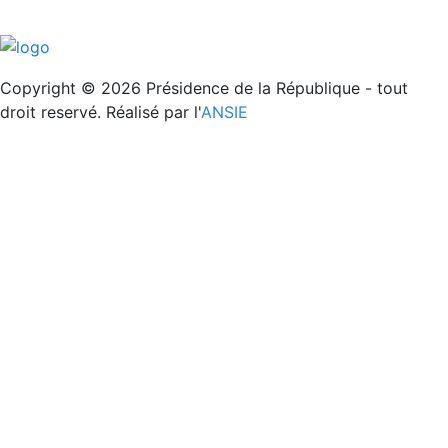
REPUBLIQUE DE DJIBOUTI
Unité - Egalité - Paix
Copyright © 2026 Présidence de la République - tout
droit reservé. Réalisé par l'
ANSIE