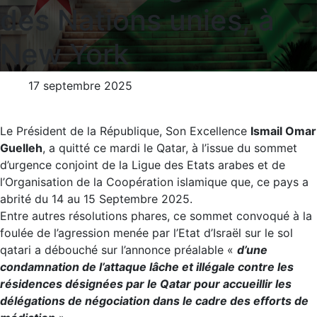
des Nations unies, à
New York
17 septembre 2025
Le Président de la République, Son Excellence
Ismail Omar
Guelleh
, a quitté ce mardi le Qatar, à l’issue du sommet
d’urgence conjoint de la Ligue des Etats arabes et de
l’Organisation de la Coopération islamique que, ce pays a
abrité du 14 au 15 Septembre 2025.
Entre autres résolutions phares, ce sommet convoqué à la
foulée de l’agression menée par l’Etat d’Israël sur le sol
qatari a débouché sur l’annonce préalable «
d’une
condamnation de l’attaque lâche et illégale contre les
résidences désignées par le Qatar pour accueillir les
délégations de négociation dans le cadre des efforts de