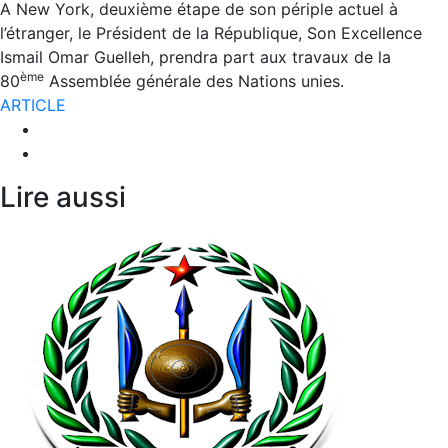
A New York, deuxième étape de son périple actuel à
l’étranger, le Président de la République, Son Excellence
Ismail Omar Guelleh, prendra part aux travaux de la
ème
80
Assemblée générale des Nations unies.
ARTICLE
Lire aussi