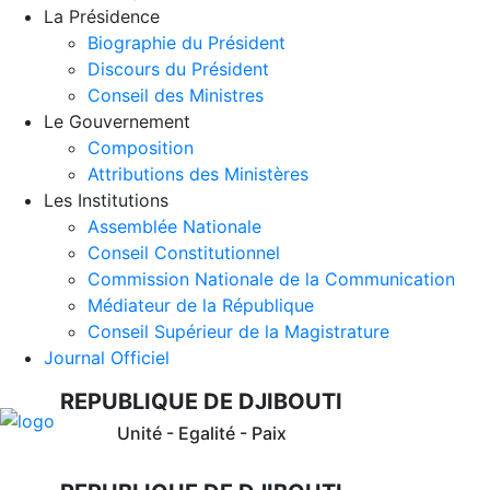
La Présidence
Biographie du Président
Discours du Président
Conseil des Ministres
Le Gouvernement
Composition
Attributions des Ministères
Les Institutions
Assemblée Nationale
Conseil Constitutionnel
Commission Nationale de la Communication
Médiateur de la République
Conseil Supérieur de la Magistrature
Journal Officiel
REPUBLIQUE DE DJIBOUTI
Unité - Egalité - Paix