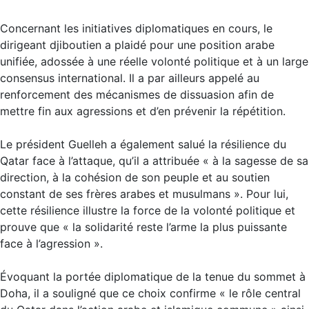
Concernant les initiatives diplomatiques en cours, le
dirigeant djiboutien a plaidé pour une position arabe
unifiée, adossée à une réelle volonté politique et à un large
consensus international. Il a par ailleurs appelé au
renforcement des mécanismes de dissuasion afin de
mettre fin aux agressions et d’en prévenir la répétition.
Le président Guelleh a également salué la résilience du
Qatar face à l’attaque, qu’il a attribuée « à la sagesse de sa
direction, à la cohésion de son peuple et au soutien
constant de ses frères arabes et musulmans ». Pour lui,
cette résilience illustre la force de la volonté politique et
prouve que « la solidarité reste l’arme la plus puissante
face à l’agression ».
Évoquant la portée diplomatique de la tenue du sommet à
Doha, il a souligné que ce choix confirme « le rôle central