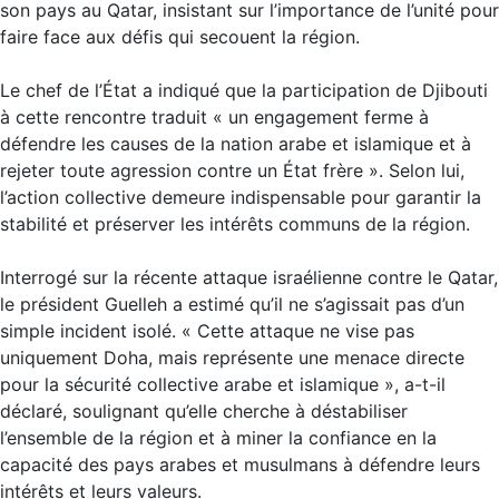
son pays au Qatar, insistant sur l’importance de l’unité pour
faire face aux défis qui secouent la région.
Le chef de l’État a indiqué que la participation de Djibouti
à cette rencontre traduit « un engagement ferme à
défendre les causes de la nation arabe et islamique et à
rejeter toute agression contre un État frère ». Selon lui,
l’action collective demeure indispensable pour garantir la
stabilité et préserver les intérêts communs de la région.
Interrogé sur la récente attaque israélienne contre le Qatar,
le président Guelleh a estimé qu’il ne s’agissait pas d’un
simple incident isolé. « Cette attaque ne vise pas
uniquement Doha, mais représente une menace directe
pour la sécurité collective arabe et islamique », a-t-il
déclaré, soulignant qu’elle cherche à déstabiliser
l’ensemble de la région et à miner la confiance en la
capacité des pays arabes et musulmans à défendre leurs
intérêts et leurs valeurs.