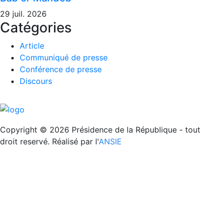
29 juil. 2026
Catégories
Article
Communiqué de presse
Conférence de presse
Discours
REPUBLIQUE DE DJIBOUTI
Unité - Egalité - Paix
Copyright © 2026 Présidence de la République - tout
droit reservé. Réalisé par l'
ANSIE