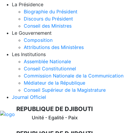
La Présidence
Biographie du Président
Discours du Président
Conseil des Ministres
Le Gouvernement
Composition
Attributions des Ministères
Les Institutions
Assemblée Nationale
Conseil Constitutionnel
Commission Nationale de la Communication
Médiateur de la République
Conseil Supérieur de la Magistrature
Journal Officiel
REPUBLIQUE DE DJIBOUTI
Unité - Egalité - Paix