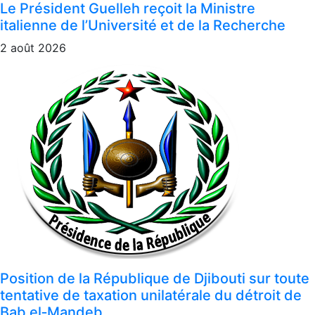
Le Président Guelleh reçoit la Ministre
italienne de l’Université et de la Recherche
2 août 2026
Position de la République de Djibouti sur toute
tentative de taxation unilatérale du détroit de
Bab el‑Mandeb