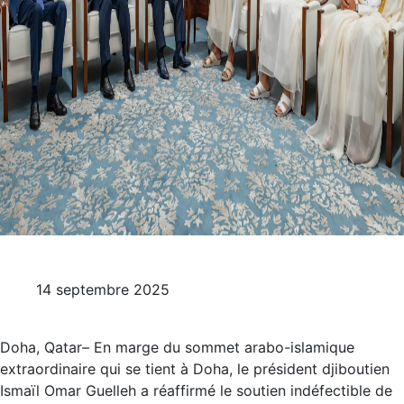
14 septembre 2025
Doha, Qatar– En marge du sommet arabo-islamique
extraordinaire qui se tient à Doha, le président djiboutien
Ismaïl Omar Guelleh a réaffirmé le soutien indéfectible de