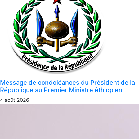
Message de condoléances du Président de la
République au Premier Ministre éthiopien
4 août 2026