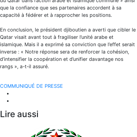
du Qatar dans l’action arabe et islamique commune » ainsi
que la confiance que ses partenaires accordent à sa
capacité à fédérer et à rapprocher les positions.
En conclusion, le président djiboutien a averti que cibler le
Qatar visait avant tout à fragiliser l’unité arabe et
islamique. Mais il a exprimé sa conviction que l’effet serait
inverse : « Notre réponse sera de renforcer la cohésion,
d’intensifier la coopération et d’unifier davantage nos
rangs », a-t-il assuré.
COMMUNIQUÉ DE PRESSE
Lire aussi