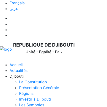
Français
عربي
REPUBLIQUE DE DJIBOUTI
Unité - Egalité - Paix
Accueil
Actualités
Djibouti
La Constitution
Présentation Générale
Régions
Investir à Djibouti
Les Symboles