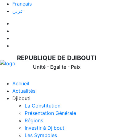
Français
عربي
REPUBLIQUE DE DJIBOUTI
Unité - Egalité - Paix
Accueil
Actualités
Djibouti
La Constitution
Présentation Générale
Régions
Investir à Djibouti
Les Symboles