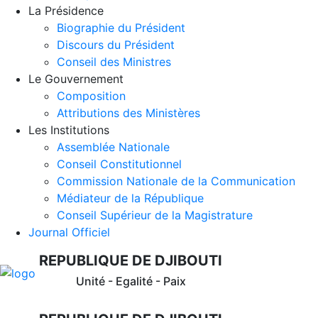
La Présidence
Biographie du Président
Discours du Président
Conseil des Ministres
Le Gouvernement
Composition
Attributions des Ministères
Les Institutions
Assemblée Nationale
Conseil Constitutionnel
Commission Nationale de la Communication
Médiateur de la République
Conseil Supérieur de la Magistrature
Journal Officiel
REPUBLIQUE DE DJIBOUTI
Unité - Egalité - Paix