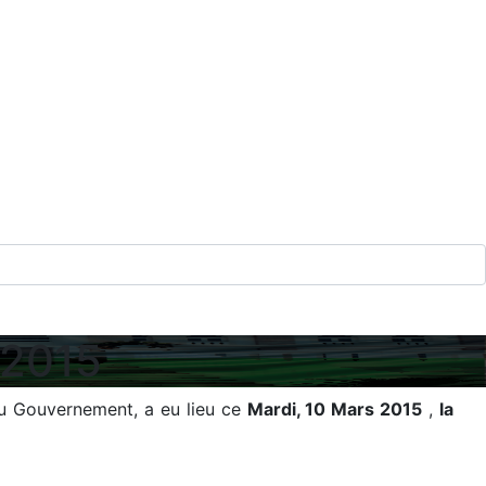
 2015
du Gouvernement, a eu lieu ce
Mardi, 10 Mars 2015
,
la