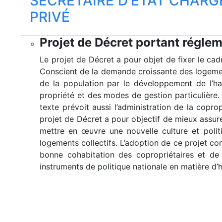
SECRÉTAIRE D'ETAT CHARG
PRIVÉ
Projet de Décret portant réglem
Le projet de Décret a pour objet de fixer le cad
Conscient de la demande croissante des logement
de la population par le développement de l’hab
propriété et des modes de gestion particulière. 
texte prévoit aussi l’administration de la coprop
projet de Décret a pour objectif de mieux assurer
mettre en œuvre une nouvelle culture et polit
logements collectifs. L’adoption de ce projet con
bonne cohabitation des copropriétaires et de l
instruments de politique nationale en matière d’h