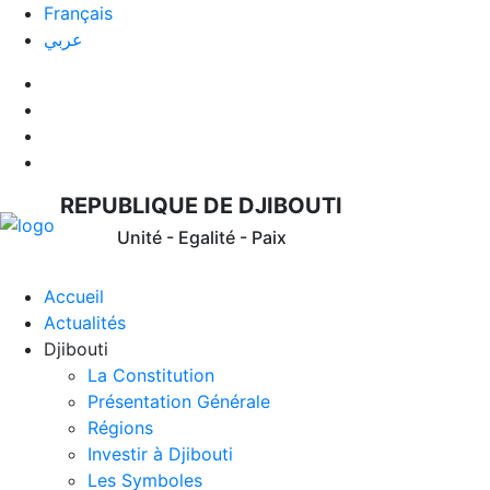
Français
عربي
REPUBLIQUE DE DJIBOUTI
Unité - Egalité - Paix
Accueil
Actualités
Djibouti
La Constitution
Présentation Générale
Régions
Investir à Djibouti
Les Symboles