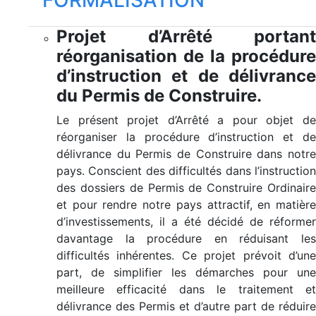
FORMALISATION
Projet d’Arrêté portant
réorganisation de la procédure
d’instruction et de délivrance
du Permis de Construire.
Le présent projet d’Arrêté a pour objet de
réorganiser la procédure d’instruction et de
délivrance du Permis de Construire dans notre
pays. Conscient des difficultés dans l’instruction
des dossiers de Permis de Construire Ordinaire
et pour rendre notre pays attractif, en matière
d’investissements, il a été décidé de réformer
davantage la procédure en réduisant les
difficultés inhérentes. Ce projet prévoit d’une
part, de simplifier les démarches pour une
meilleure efficacité dans le traitement et
délivrance des Permis et d’autre part de réduire