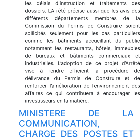
les délais d'instruction et traitements des
dossiers. L’Arrêté précise aussi que les avis des
différents départements membres de la
Commission du Permis de Construire soient
sollicités seulement pour les cas particuliers
comme les bâtiments accueillant du public
notamment les restaurants, hôtels, immeubles
de bureaux et bâtiments commerciaux et
industrielles. L’adoption de ce projet d’Arrêté
vise à rendre efficient la procédure de
délivrance du Permis de Construire et de
renforcer l’amélioration de l’environnement des
affaires ce qui contribuera à encourager les
investisseurs en la matière.
MINISTERE DE LA
COMMUNICATION,
CHARGE DES POSTES ET