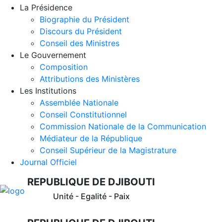
La Présidence
Biographie du Président
Discours du Président
Conseil des Ministres
Le Gouvernement
Composition
Attributions des Ministères
Les Institutions
Assemblée Nationale
Conseil Constitutionnel
Commission Nationale de la Communication
Médiateur de la République
Conseil Supérieur de la Magistrature
Journal Officiel
REPUBLIQUE DE DJIBOUTI
Unité - Egalité - Paix