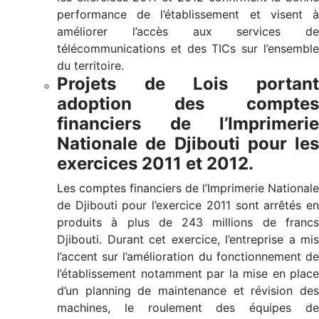
performance de l’établissement et visent à
améliorer l’accès aux services de
télécommunications et des TICs sur l’ensemble
du territoire.
Projets de Lois portant
adoption des comptes
financiers de l’Imprimerie
Nationale de Djibouti pour les
exercices 2011 et 2012.
Les comptes financiers de l’Imprimerie Nationale
de Djibouti pour l’exercice 2011 sont arrêtés en
produits à plus de 243 millions de francs
Djibouti. Durant cet exercice, l’entreprise a mis
l’accent sur l’amélioration du fonctionnement de
l’établissement notamment par la mise en place
d’un planning de maintenance et révision des
machines, le roulement des équipes de