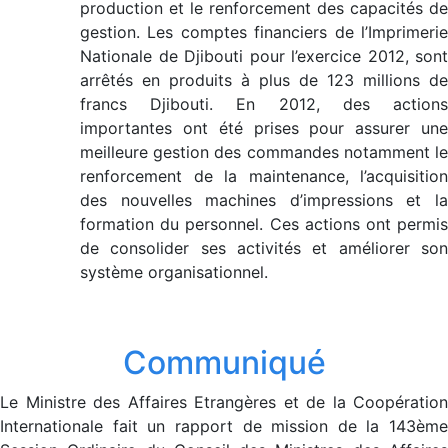
production et le renforcement des capacités de
gestion. Les comptes financiers de l’Imprimerie
Nationale de Djibouti pour l’exercice 2012, sont
arrêtés en produits à plus de 123 millions de
francs Djibouti. En 2012, des actions
importantes ont été prises pour assurer une
meilleure gestion des commandes notamment le
renforcement de la maintenance, l’acquisition
des nouvelles machines d’impressions et la
formation du personnel. Ces actions ont permis
de consolider ses activités et améliorer son
système organisationnel.
Communiqué
Le Ministre des Affaires Etrangères et de la Coopération
Internationale fait un rapport de mission de la 143ème