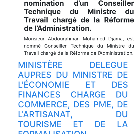
nomination d’un Conseiller
Technique du Ministre du
Travail chargé de la Réforme
de l’Administration.
Monsieur Abdourahman Mohamed Djama, est
nommé Conseiller Technique du Ministre du
Travail chargé de la Réforme de l’Administration.
MINISTÈRE DELEGUE
AUPRES DU MINISTRE DE
L'ÉCONOMIE ET DES
FINANCES CHARGE DU
COMMERCE, DES PME, DE
L'ARTISANAT, DU
TOURISME ET DE LA