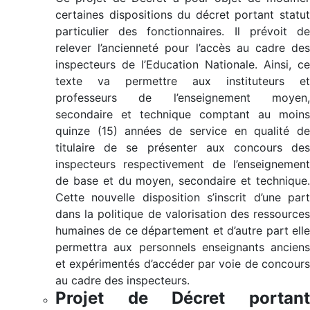
certaines dispositions du décret portant statut
particulier des fonctionnaires. Il prévoit de
relever l’ancienneté pour l’accès au cadre des
inspecteurs de l’Education Nationale. Ainsi, ce
texte va permettre aux instituteurs et
professeurs de l’enseignement moyen,
secondaire et technique comptant au moins
quinze (15) années de service en qualité de
titulaire de se présenter aux concours des
inspecteurs respectivement de l’enseignement
de base et du moyen, secondaire et technique.
Cette nouvelle disposition s’inscrit d’une part
dans la politique de valorisation des ressources
humaines de ce département et d’autre part elle
permettra aux personnels enseignants anciens
et expérimentés d’accéder par voie de concours
au cadre des inspecteurs.
Projet de Décret portant