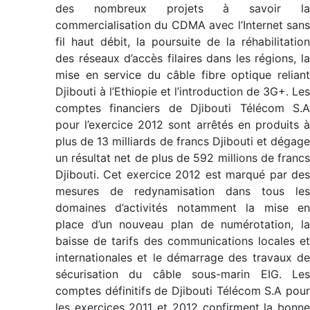
des nombreux projets à savoir la
commercialisation du CDMA avec l’Internet sans
fil haut débit, la poursuite de la réhabilitation
des réseaux d’accès filaires dans les régions, la
mise en service du câble fibre optique reliant
Djibouti à l’Ethiopie et l’introduction de 3G+. Les
comptes financiers de Djibouti Télécom S.A
pour l’exercice 2012 sont arrêtés en produits à
plus de 13 milliards de francs Djibouti et dégage
un résultat net de plus de 592 millions de francs
Djibouti. Cet exercice 2012 est marqué par des
mesures de redynamisation dans tous les
domaines d’activités notamment la mise en
place d’un nouveau plan de numérotation, la
baisse de tarifs des communications locales et
internationales et le démarrage des travaux de
sécurisation du câble sous-marin EIG. Les
comptes définitifs de Djibouti Télécom S.A pour
les exercices 2011 et 2012 confirment la bonne