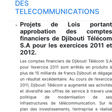
DES
TELECOMMUNICATIONS
Projets de Lois portant
approbation des comptes
financiers de Djibouti Télécom
S.A pour les exercices 2011 et
2012.
Les comptes financiers de Djibouti Télécom S.A
pour l’exercice 2011 sont arrêtés en produits à
plus de 15 milliards de francs Djibouti et dégage
un résultat excédentaire. Au cours de l’exercice
2011, Djibouti Télécom a augmenté ses activités
et diversifié ses offres de service à travers une
politique de modernisation de ses
infrastructures de télécommunication. Sur le
plan des investissements, l’entreprise a réalisé