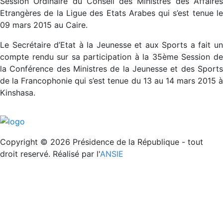
Session Ordinaire du Conseil des Ministres des Affaires
Etrangères de la Ligue des Etats Arabes qui s’est tenue le
09 mars 2015 au Caire.
Le Secrétaire d’Etat à la Jeunesse et aux Sports a fait un
compte rendu sur sa participation à la 35ème Session de
la Conférence des Ministres de la Jeunesse et des Sports
de la Francophonie qui s’est tenue du 13 au 14 mars 2015 à
Kinshasa.
REPUBLIQUE DE DJIBOUTI
Unité - Egalité - Paix
Copyright © 2026 Présidence de la République - tout
droit reservé. Réalisé par l'
ANSIE