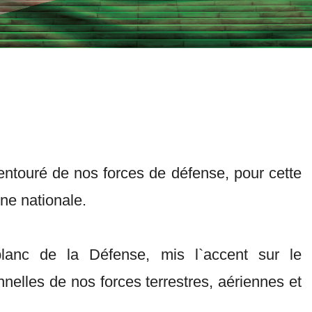
, entouré de nos forces de défense, pour cette
ne nationale.
blanc de la Défense, mis l`accent sur le
nelles de nos forces terrestres, aériennes et