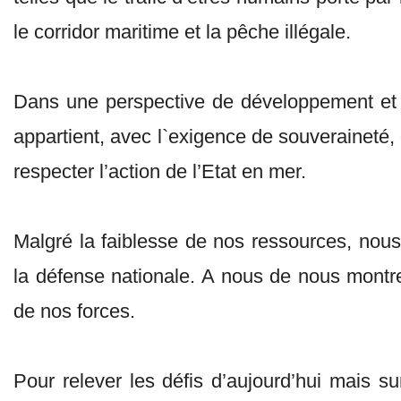
le corridor maritime et la pêche illégale.
Dans une perspective de développement et 
appartient, avec l`exigence de souveraineté, 
respecter l’action de l’Etat en mer.
Malgré la faiblesse de nos ressources, nous
la défense nationale. A nous de nous montrer 
de nos forces.
Pour relever les défis d’aujourd’hui mais su