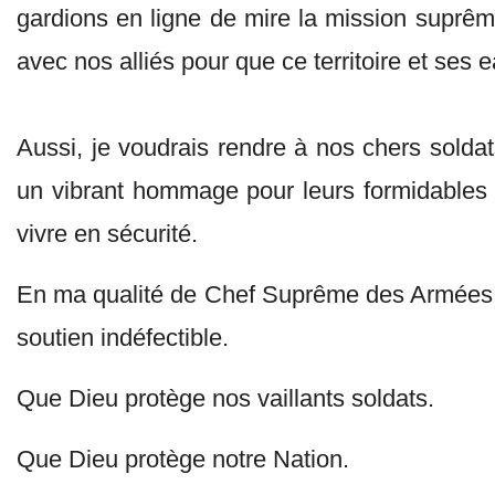
gardions en ligne de mire la mission suprême 
avec nos alliés pour que ce territoire et ses 
Aussi, je voudrais rendre à nos chers soldats
un vibrant hommage pour leurs formidables 
vivre en sécurité.
En ma qualité de Chef Suprême des Armées, j
soutien indéfectible.
Que Dieu protège nos vaillants soldats.
Que Dieu protège notre Nation.