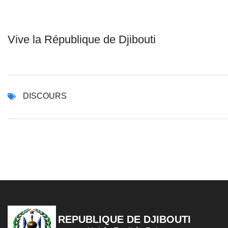
Vive la République de Djibouti
DISCOURS
REPUBLIQUE DE DJIBOUTI