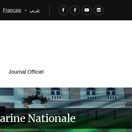
Français
عربي
Journal Officiel
Marine Nationale