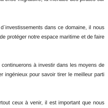
d`investissements dans ce domaine, il nous
de protéger notre espace maritime et de faire
 continuerons à investir dans les moyens de
ingénieux pour savoir tirer le meilleur parti
rtout ceux à venir, il est important que nous