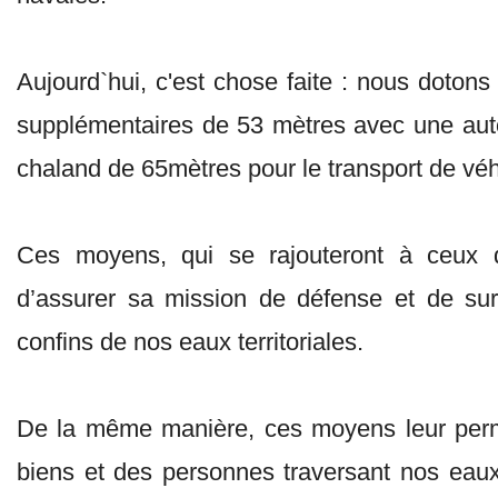
Aujourd`hui, c'est chose faite : nous dotons
supplémentaires de 53 mètres avec une aut
chaland de 65mètres pour le transport de véh
Ces moyens, qui se rajouteront à ceux dé
d’assurer sa mission de défense et de sur
confins de nos eaux territoriales.
De la même manière, ces moyens leur perme
biens et des personnes traversant nos eaux,