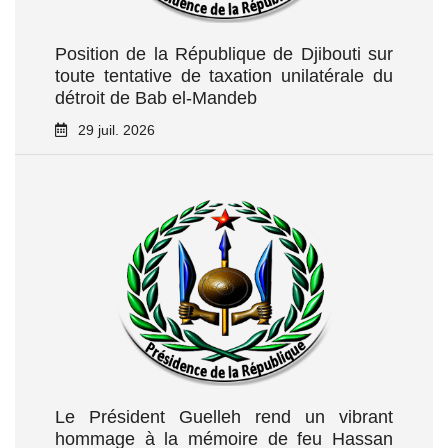
Position de la République de Djibouti sur
toute tentative de taxation unilatérale du
détroit de Bab el‑Mandeb
29 juil. 2026
Le Président Guelleh rend un vibrant
hommage à la mémoire de feu Hassan