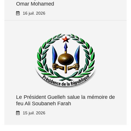
Omar Mohamed
16 juil. 2026
Le Président Guelleh salue la mémoire de
feu Ali Soubaneh Farah
15 juil. 2026