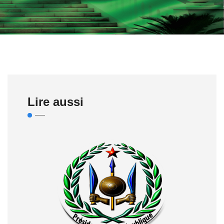
Lire aussi