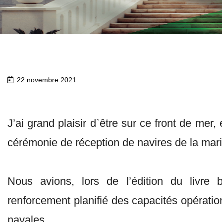
22 novembre 2021
J’ai grand plaisir d`être sur ce front de mer
cérémonie de réception de navires de la mari
Nous avions, lors de l’édition du livre 
renforcement planifié des capacités opération
navales.