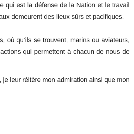
qui est la défense de la Nation et le travail
eaux demeurent des lieux sûrs et pacifiques.
, où qu’ils se trouvent, marins ou aviateurs,
actions qui permettent à chacun de nous de
e leur réitère mon admiration ainsi que mon