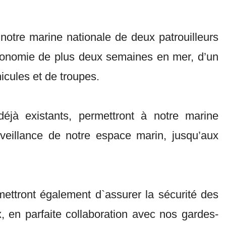
 notre marine nationale de deux patrouilleurs
onomie de plus deux semaines en mer, d’un
icules et de troupes.
jà existants, permettront à notre marine
veillance de notre espace marin, jusqu’aux
ttront également d`assurer la sécurité des
 en parfaite collaboration avec nos gardes-