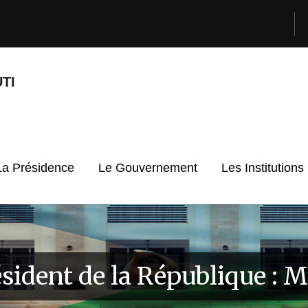
TI
La Présidence
Le Gouvernement
Les Institutions
sident de la République : 