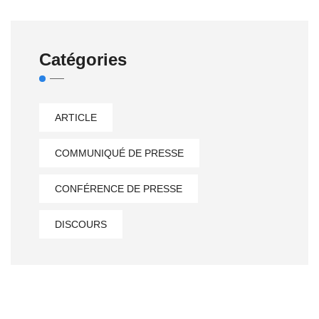
Catégories
ARTICLE
COMMUNIQUÉ DE PRESSE
CONFÉRENCE DE PRESSE
DISCOURS