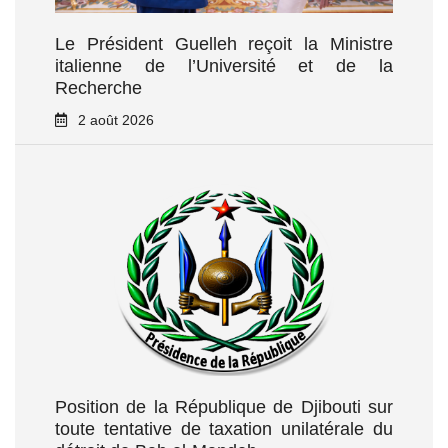
Le Président Guelleh reçoit la Ministre
italienne de l’Université et de la
Recherche
2 août 2026
Position de la République de Djibouti sur
toute tentative de taxation unilatérale du