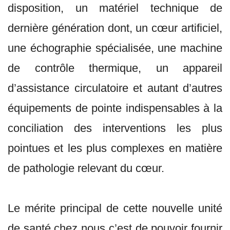
disposition, un matériel technique de
dernière génération dont, un cœur artificiel,
une échographie spécialisée, une machine
de contrôle thermique, un appareil
d’assistance circulatoire et autant d’autres
équipements de pointe indispensables à la
conciliation des interventions les plus
pointues et les plus complexes en matière
de pathologie relevant du cœur.
Le mérite principal de cette nouvelle unité
de santé chez nous c’est de pouvoir fournir