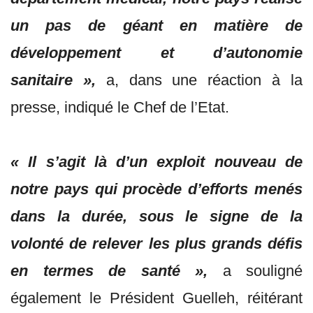
un pas de géant en matière de
développement et d’autonomie
sanitaire »,
a, dans une réaction à la
presse, indiqué le Chef de l’Etat.
« Il s’agit là d’un exploit nouveau de
notre pays qui procède d’efforts menés
dans la durée, sous le signe de la
volonté de relever les plus grands défis
en termes de santé »,
a souligné
également le Président Guelleh, réitérant