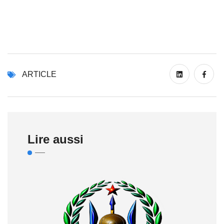
ARTICLE
Lire aussi