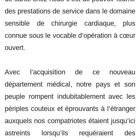
des prestations de service dans le domaine
sensible de chirurgie cardiaque, plus
connue sous le vocable d’opération à cœur
ouvert.
Avec l’acquisition de ce nouveau
département médical, notre pays et son
peuple rompent indubitablement avec les
périples couteux et éprouvants à l’étranger
auxquels nos compatriotes étaient jusqu’ici
astreints lorsqu’ils requéraient des