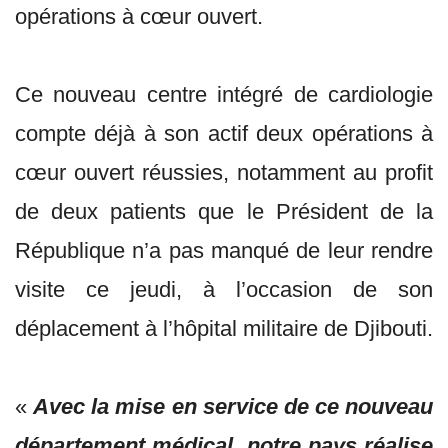
opérations à cœur ouvert.
Ce nouveau centre intégré de cardiologie
compte déjà à son actif deux opérations à
cœur ouvert réussies, notamment au profit
de deux patients que le Président de la
République n’a pas manqué de leur rendre
visite ce jeudi, à l’occasion de son
déplacement à l’hôpital militaire de Djibouti.
«
Avec la mise en service de ce nouveau
département médical, notre pays réalise