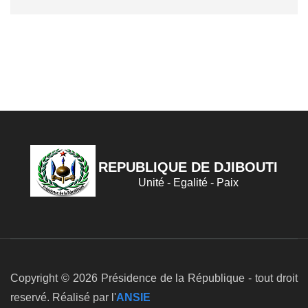
REPUBLIQUE DE DJIBOUTI
Unité - Egalité - Paix
Copyright © 2026 Présidence de la République - tout droit
reservé. Réalisé par l'
ANSIE