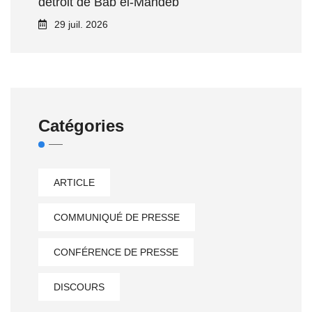
détroit de Bab el‑Mandeb
29 juil. 2026
Catégories
ARTICLE
COMMUNIQUÉ DE PRESSE
CONFÉRENCE DE PRESSE
DISCOURS