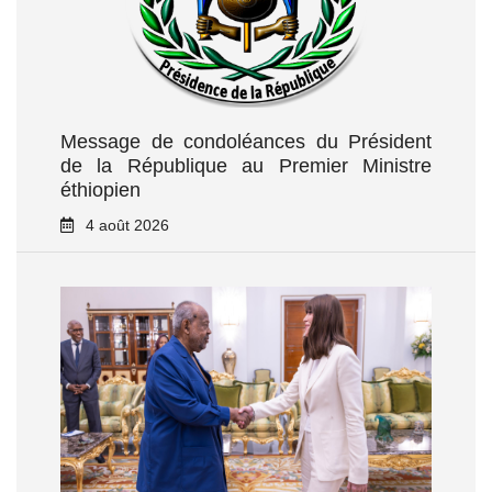
Message de condoléances du Président
de la République au Premier Ministre
éthiopien
4 août 2026