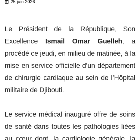
25 juin 2026
Le Président de la République, Son
Excellence
Ismail Omar Guelleh
, a
procédé ce jeudi, en milieu de matinée, à la
mise en service officielle d’un département
de chirurgie cardiaque au sein de l’Hôpital
militaire de Djibouti.
Le service médical inauguré offre de soins
de santé dans toutes les pathologies liées
au cœur dont, la cardiologie générale, la