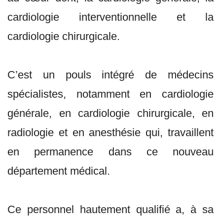
cardiologie interventionnelle et la
cardiologie chirurgicale.
C’est un pouls intégré de médecins
spécialistes, notamment en cardiologie
générale, en cardiologie chirurgicale, en
radiologie et en anesthésie qui, travaillent
en permanence dans ce nouveau
département médical.
Ce personnel hautement qualifié a, à sa