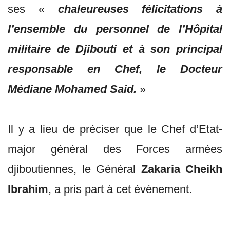
ses «
chaleureuses félicitations à
l’ensemble du personnel de l’Hôpital
militaire de Djibouti et à son principal
responsable en Chef, le Docteur
Médiane Mohamed Said.
»
Il y a lieu de préciser que le Chef d’Etat-
major général des Forces armées
djiboutiennes, le Général
Zakaria Cheikh
Ibrahim
, a pris part à cet évènement.