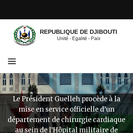
REPUBLIQUE DE DJIBOUTI
Unité - Egalité - Paix
Le Président Guelleh procède à la
mise en service officielle d’un
département de chirurgie cardiaque
au sein de l’Hôpital militaire de