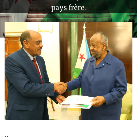
pays frère.