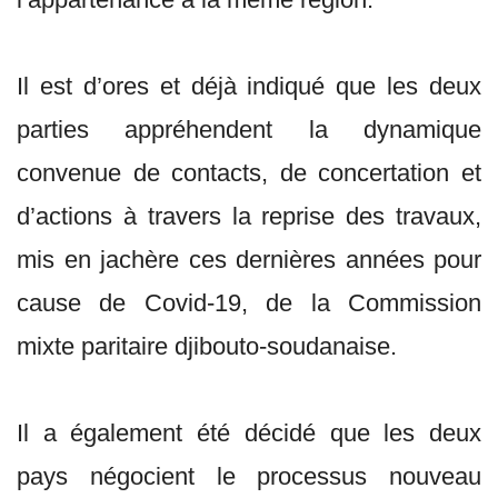
Il est d’ores et déjà indiqué que les deux
parties appréhendent la dynamique
convenue de contacts, de concertation et
d’actions à travers la reprise des travaux,
mis en jachère ces dernières années pour
cause de Covid-19, de la Commission
mixte paritaire djibouto-soudanaise.
Il a également été décidé que les deux
pays négocient le processus nouveau