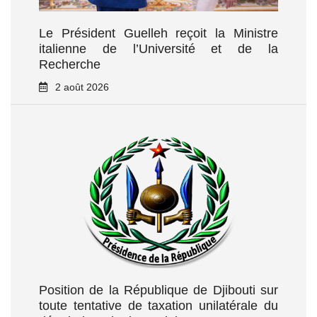
Le Président Guelleh reçoit la Ministre
italienne de l’Université et de la
Recherche
2 août 2026
Position de la République de Djibouti sur
toute tentative de taxation unilatérale du