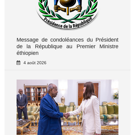
Message de condoléances du Président
de la République au Premier Ministre
éthiopien
4 août 2026