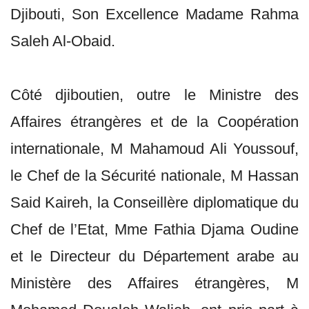
Djibouti, Son Excellence Madame Rahma
Saleh Al-Obaid.
Côté djiboutien, outre le Ministre des
Affaires étrangères et de la Coopération
internationale, M Mahamoud Ali Youssouf,
le Chef de la Sécurité nationale, M Hassan
Said Kaireh, la Conseillère diplomatique du
Chef de l’Etat, Mme Fathia Djama Oudine
et le Directeur du Département arabe au
Ministère des Affaires étrangères, M