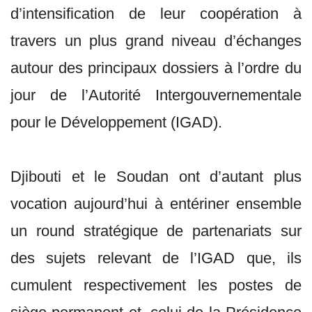
d’intensification de leur coopération à
travers un plus grand niveau d’échanges
autour des principaux dossiers à l’ordre du
jour de l’Autorité Intergouvernementale
pour le Développement (IGAD).
Djibouti et le Soudan ont d’autant plus
vocation aujourd’hui à entériner ensemble
un round stratégique de partenariats sur
des sujets relevant de l’IGAD que, ils
cumulent respectivement les postes de