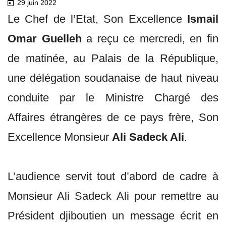
29 juin 2022
Le Chef de l’Etat, Son Excellence
Ismail
Omar Guelleh
a reçu ce mercredi, en fin
de matinée, au Palais de la République,
une délégation soudanaise de haut niveau
conduite par le Ministre Chargé des
Affaires étrangères de ce pays frère, Son
Excellence Monsieur
Ali Sadeck Ali
.
L’audience servit tout d’abord de cadre à
Monsieur Ali Sadeck Ali pour remettre au
Président djiboutien un message écrit en