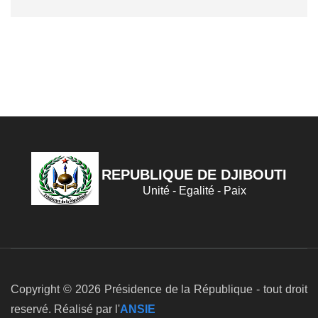
REPUBLIQUE DE DJIBOUTI
Unité - Egalité - Paix
Copyright © 2026 Présidence de la République - tout droit
reservé. Réalisé par l'
ANSIE