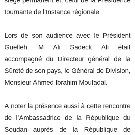
siège permanent et, celui de la Présidence
tournante de l’Instance régionale.
Lors de son audience avec le Président
Guelleh, M Ali Sadeck Ali était
accompagné du Directeur général de la
Sûreté de son pays, le Général de Division,
Monsieur Ahmed Ibrahim Moufadal.
A noter la présence aussi à cette rencontre
de l’Ambassadrice de la République du
Soudan auprès de la République de