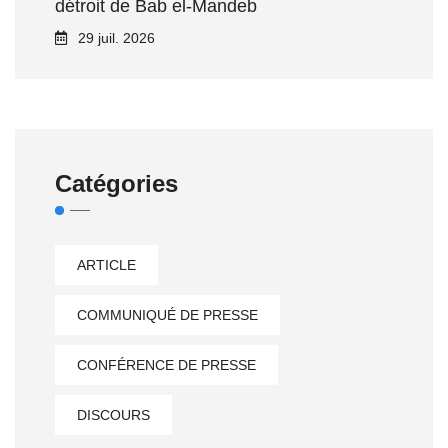
détroit de Bab el‑Mandeb
29 juil. 2026
Catégories
ARTICLE
COMMUNIQUÉ DE PRESSE
CONFÉRENCE DE PRESSE
DISCOURS