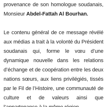
provenance de son homologue soudanais,
Monsieur
Abdel-Fattah Al Bourhan.
Le contenu général de ce message révélé
aux médias a trait à la volonté du Président
soudanais qui, forme le vœu d’une
dynamique nouvelle dans les relations
d’échange et de coopération entre les deux
nations sœurs, aux liens privilégiés, tissés
par le Fil de l’Histoire, une communauté de
culture et de valeurs ainsi que
l’appartenance à la même région.