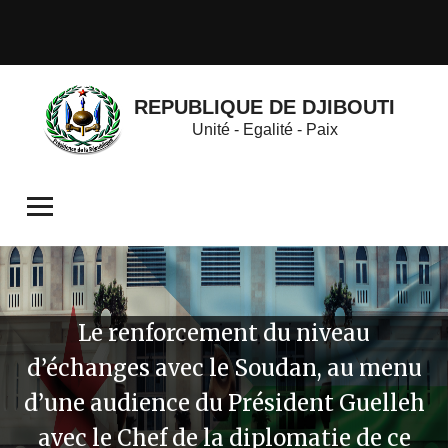
REPUBLIQUE DE DJIBOUTI
Unité - Egalité - Paix
Le renforcement du niveau
d’échanges avec le Soudan, au menu
d’une audience du Président Guelleh
avec le Chef de la diplomatie de ce