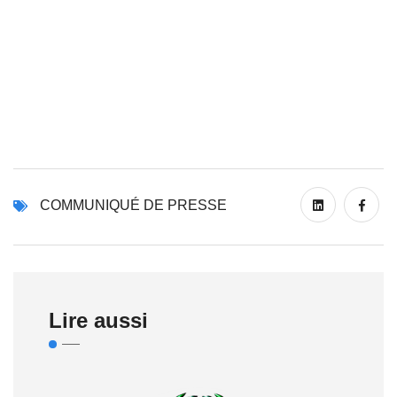
COMMUNIQUÉ DE PRESSE
Lire aussi