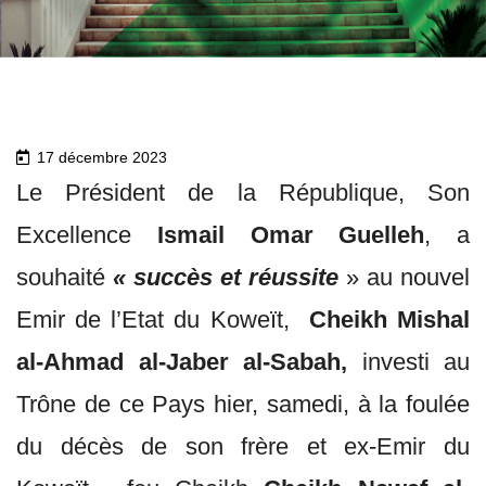
17 décembre 2023
Le Président de la République, Son
Excellence
Ismail Omar Guelleh
, a
souhaité
« succès et réussite
» au nouvel
Emir de l’Etat du Koweït,
Cheikh Mishal
al-Ahmad al-Jaber al-Sabah
,
investi au
Trône de ce Pays hier, samedi, à la foulée
du décès de son frère et ex-Emir du