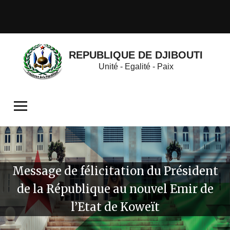
REPUBLIQUE DE DJIBOUTI
Unité - Egalité - Paix
Message de félicitation du Président
de la République au nouvel Emir de
l’Etat de Koweït