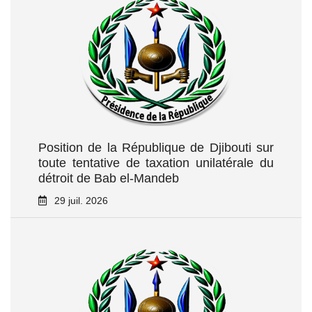
Position de la République de Djibouti sur
toute tentative de taxation unilatérale du
détroit de Bab el‑Mandeb
29 juil. 2026