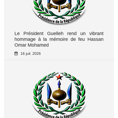
Le Président Guelleh rend un vibrant
hommage à la mémoire de feu Hassan
Omar Mohamed
16 juil. 2026