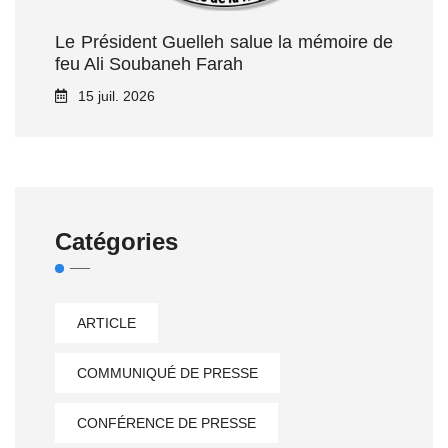
Le Président Guelleh salue la mémoire de
feu Ali Soubaneh Farah
15 juil. 2026
Catégories
ARTICLE
COMMUNIQUÉ DE PRESSE
CONFÉRENCE DE PRESSE