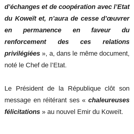
d’échanges et de coopération avec l’Etat
du Koweït et, n’aura de cesse d’œuvrer
en permanence en faveur du
renforcement des ces relations
privilégiées
», a, dans le même document,
noté le Chef de l’Etat.
Le Président de la République clôt son
message en réitérant ses «
chaleureuses
félicitations
» au nouvel Emir du Koweït.