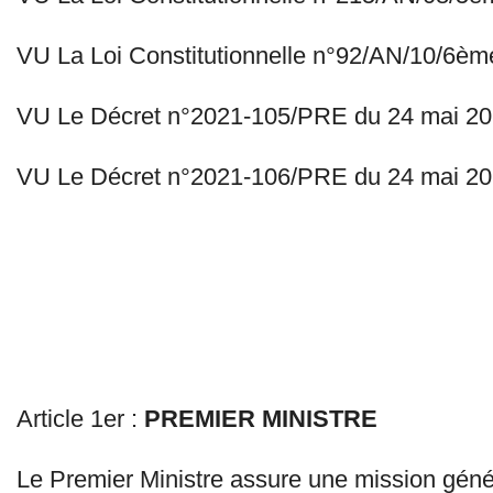
VU La Loi Constitutionnelle n°92/AN/10/6ème L
VU Le Décret n°2021-105/PRE du 24 mai 2021
VU Le Décret n°2021-106/PRE du 24 mai 20
Article 1er :
PREMIER MINISTRE
Le Premier Ministre assure une mission géné