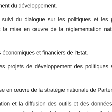
ement du développement.
e suivi du dialogue sur les politiques et les 
uit la mise en œuvre de la réglementation nat
s économiques et financiers de l'Etat.
des projets de développement des politiques s
ise en œuvre de la stratégie nationale de Parten
ation et la diffusion des outils et des données 