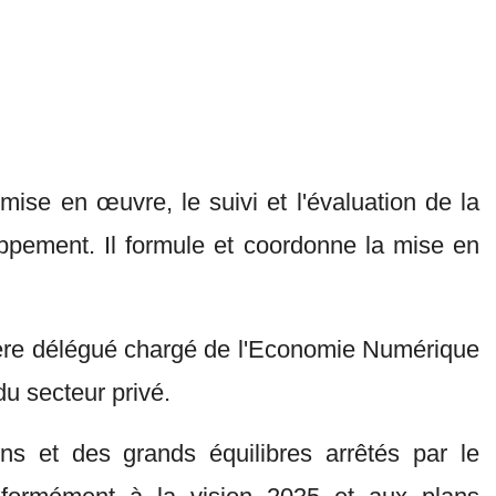
mise en œuvre, le suivi et l'évaluation de la
ppement. Il formule et coordonne la mise en
istère délégué chargé de l'Economie Numérique
 du secteur privé.
ons et des grands équilibres arrêtés par le