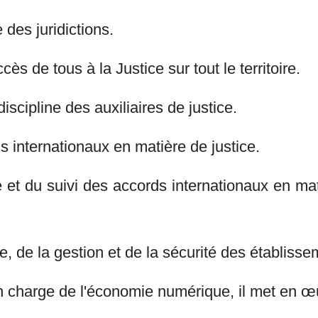
 des juridictions.
ccès de tous à la Justice sur tout le territoire.
discipline des auxiliaires de justice.
s internationaux en matière de justice.
et du suivi des accords internationaux en mat
re, de la gestion et de la sécurité des établisse
 charge de l'économie numérique, il met en œuvr