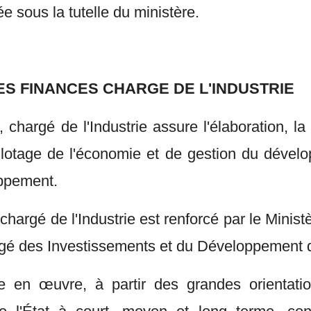
e sous la tutelle du ministère.
ES FINANCES CHARGE DE L'INDUSTRIE
chargé de l'Industrie assure l'élaboration, la 
lotage de l'économie et de gestion du dévelo
oppement.
chargé de l'Industrie est renforcé par le Min
chargé des Investissements et du Développement
re en œuvre, à partir des grandes orientati