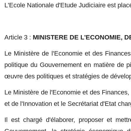
L'Ecole Nationale d'Etude Judiciaire est placé
Article 3 :
MINISTERE DE L'ECONOMIE, D
Le Ministère de l'Economie et des Finances, 
politique du Gouvernement en matière de pi
œuvre des politiques et stratégies de dével
Le Ministère de l'Economie et des Finances, 
et de l'Innovation et le Secrétariat d'Etat 
Il est chargé d'élaborer, proposer et mett