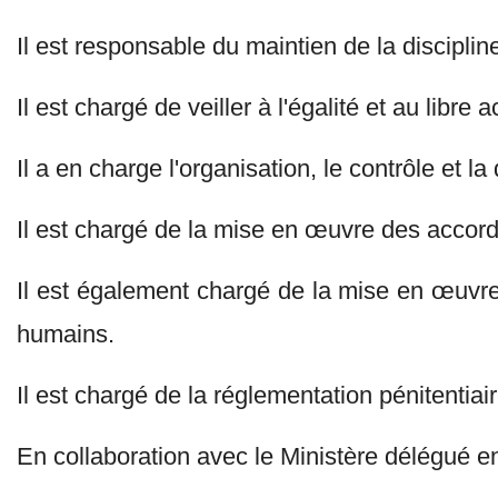
Il est responsable du maintien de la discipline
Il est chargé de veiller à l'égalité et au libre a
Il a en charge l'organisation, le contrôle et la 
Il est chargé de la mise en œuvre des accord
Il est également chargé de la mise en œuvre 
humains.
Il est chargé de la réglementation pénitentiai
En collaboration avec le Ministère délégué en