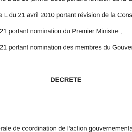
 du 21 avril 2010 portant révision de la Const
 portant nomination du Premier Ministre ;
21 portant nomination des membres du Gouve
DECRETE
rale de coordination de l'action gouvernement