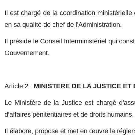
Il est chargé de la coordination ministérielle
en sa qualité de chef de l'Administration.
Il préside le Conseil Interministériel qui co
Gouvernement.
Article 2 :
MINISTERE DE LA JUSTICE ET
Le Ministère de la Justice est chargé d'ass
d'affaires pénitentiaires et de droits humains.
Il élabore, propose et met en œuvre la réglem