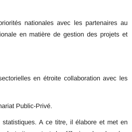
priorités nationales avec les partenaires au
ionale en matière de gestion des projets et
ectorielles en étroite collaboration avec les
ariat Public-Privé.
statistiques. A ce titre, il élabore et met en