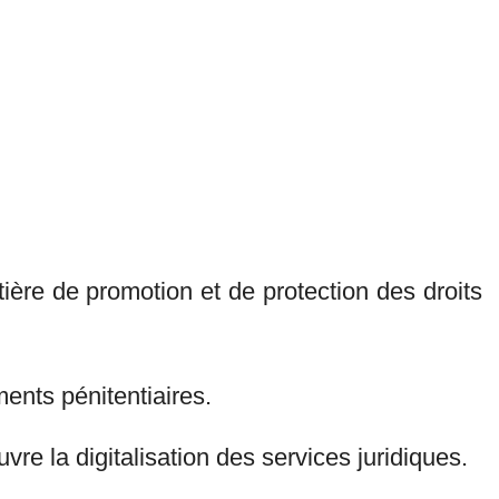
ière de promotion et de protection des droits
ments pénitentiaires.
e la digitalisation des services juridiques.