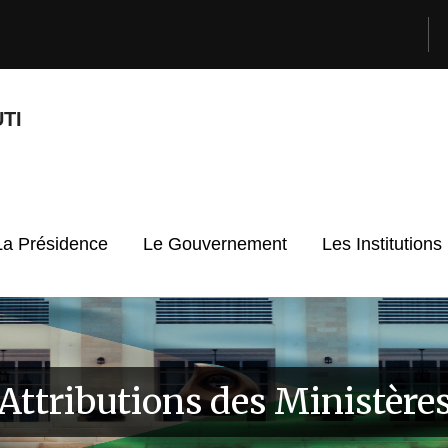
TI
La Présidence
Le Gouvernement
Les Institutions
Attributions des Ministère