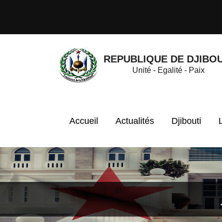
REPUBLIQUE DE DJIBOU
Unité - Egalité - Paix
Accueil
Actualités
Djibouti