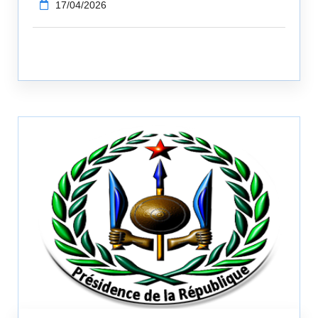
17/04/2026