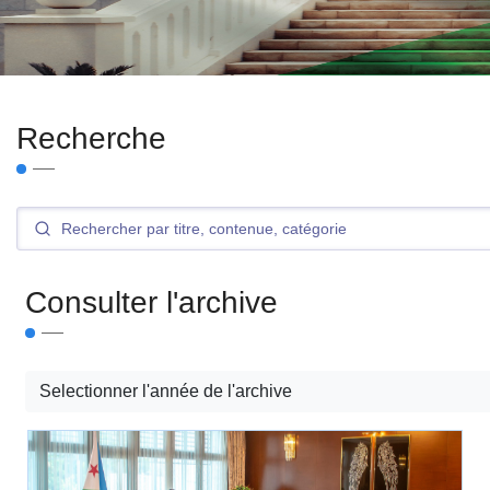
Recherche
Consulter l'archive
Selectionner l'année de l'archive