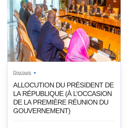
Discours
ALLOCUTION DU PRÉSIDENT DE
LA RÉPUBLIQUE (À L’OCCASION
DE LA PREMIÈRE RÉUNION DU
GOUVERNEMENT)