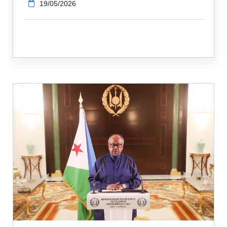
19/05/2026