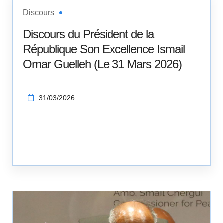
Discours
Discours du Président de la
République Son Excellence Ismail
Omar Guelleh (Le 31 Mars 2026)
31/03/2026