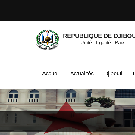
REPUBLIQUE DE DJIBOU
Unité - Egalité - Paix
Accueil
Actualités
Djibouti