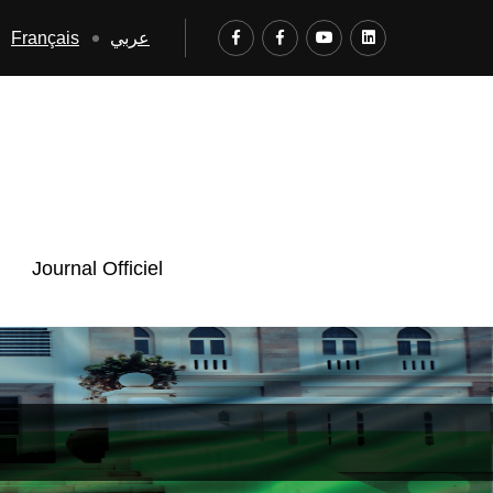
Français
عربي
Journal Officiel