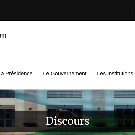
TI
La Présidence
Le Gouvernement
Les Institutions
Discours