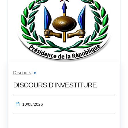
Discours
DISCOURS D’INVESTITURE
10/05/2026