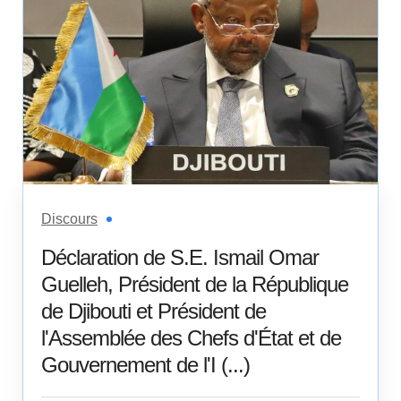
Discours
Déclaration de S.E. Ismail Omar
Guelleh, Président de la République
de Djibouti et Président de
l'Assemblée des Chefs d'État et de
Gouvernement de l'I (...)