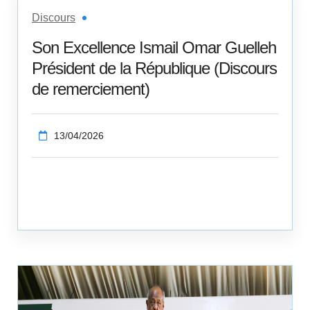
Discours
Son Excellence Ismail Omar Guelleh
Président de la République (Discours
de remerciement)
13/04/2026