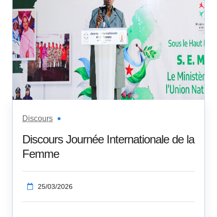
Discours
Discours Journée Internationale de la
Femme
25/03/2026