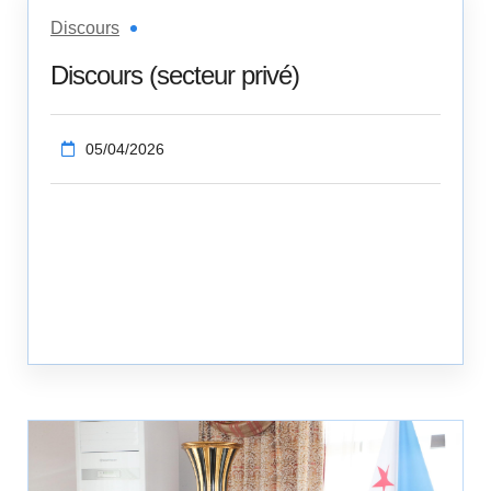
Discours
Discours (secteur privé)
05/04/2026