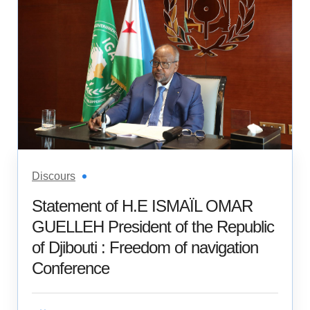
Discours
Statement of H.E ISMAÏL OMAR
GUELLEH President of the Republic
of Djibouti : Freedom of navigation
Conference