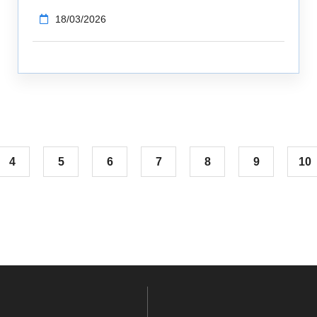
18/03/2026
4
5
6
7
8
9
10